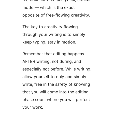
mode — which is the exact
opposite of free-flowing creativity.
The key to creativity flowing
through your writing is to simply
keep typing, stay in motion.
Remember that editing happens
AFTER writing, not during, and
especially not before. While writing,
allow yourself to only and simply
write, free in the safety of knowing
that you will come into the editing
phase soon, where you will perfect
your work.