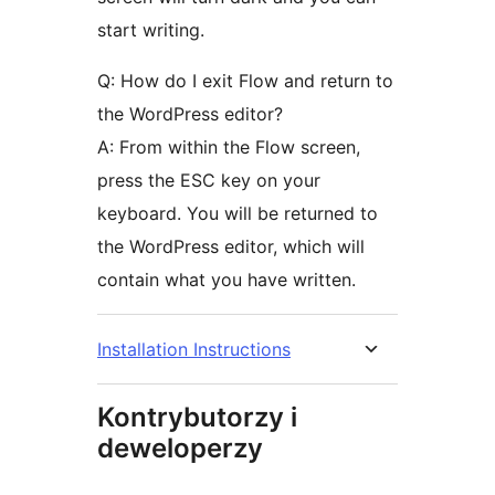
start writing.
Q: How do I exit Flow and return to
the WordPress editor?
A: From within the Flow screen,
press the ESC key on your
keyboard. You will be returned to
the WordPress editor, which will
contain what you have written.
Installation Instructions
Kontrybutorzy i
deweloperzy