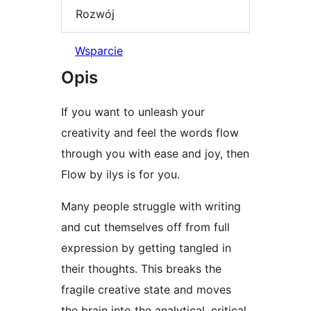
Rozwój
Wsparcie
Opis
If you want to unleash your
creativity and feel the words flow
through you with ease and joy, then
Flow by ilys is for you.
Many people struggle with writing
and cut themselves off from full
expression by getting tangled in
their thoughts. This breaks the
fragile creative state and moves
the brain into the analytical, critical