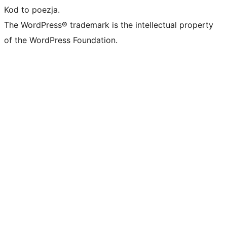
Kod to poezja.
The WordPress® trademark is the intellectual property
of the WordPress Foundation.