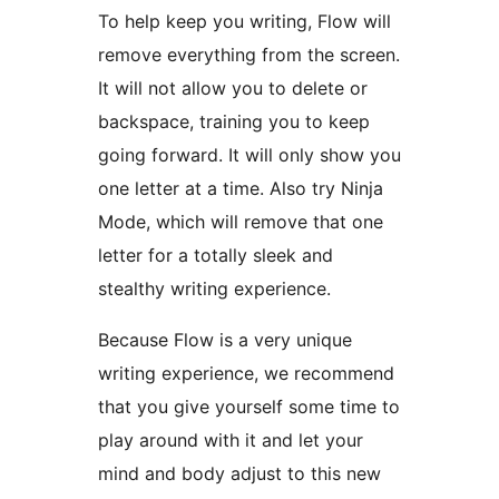
To help keep you writing, Flow will
remove everything from the screen.
It will not allow you to delete or
backspace, training you to keep
going forward. It will only show you
one letter at a time. Also try Ninja
Mode, which will remove that one
letter for a totally sleek and
stealthy writing experience.
Because Flow is a very unique
writing experience, we recommend
that you give yourself some time to
play around with it and let your
mind and body adjust to this new