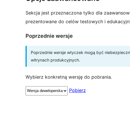
Sekcja jest przeznaczona tylko dla zaawansow
prezentowane do celów testowych i edukacyjn
Poprzednie wersje
Poprzednie wersje wtyczek mogą być niebezpieczne 
witrynach produkcyjnych.
Wybierz konkretną wersję do pobrania.
Pobierz