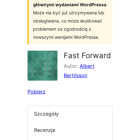
głównymi wydaniami WordPressa
.
Może nie być już utrzymywana lub
obsługiwana, co może skutkować
problemem ze zgodnością z
nowszymi wersjami WordPressa.
Fast Forward
Autor:
Albert
Bertilsson
Pobierz
Szczegóły
Recenzje