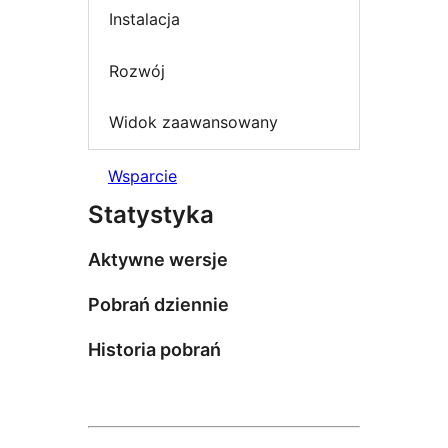
Instalacja
Rozwój
Widok zaawansowany
Wsparcie
Statystyka
Aktywne wersje
Pobrań dziennie
Historia pobrań