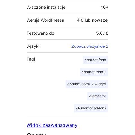
Włączone instalacje
10+
Wersja WordPressa
4.0 lub nowszej
Testowano do
5.6.18
Języki
Zobacz wszystkie 2
Tagi
contact form
contact form 7
contact-form-7 widget
elementor
elementor addons
Widok zaawansowany