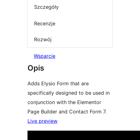
Szczegóły
Recenzje
Rozwój
Wsparcie
Opis
Adds Elysio Form that are
specifically designed to be used in
conjunction with the Elementor
Page Builder and Contact Form 7.
Live preview