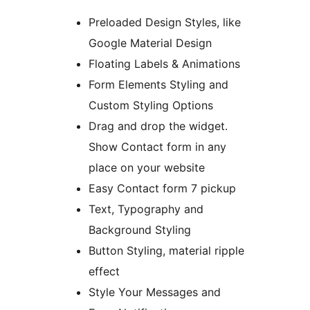
Preloaded Design Styles, like
Google Material Design
Floating Labels & Animations
Form Elements Styling and
Custom Styling Options
Drag and drop the widget.
Show Contact form in any
place on your website
Easy Contact form 7 pickup
Text, Typography and
Background Styling
Button Styling, material ripple
effect
Style Your Messages and