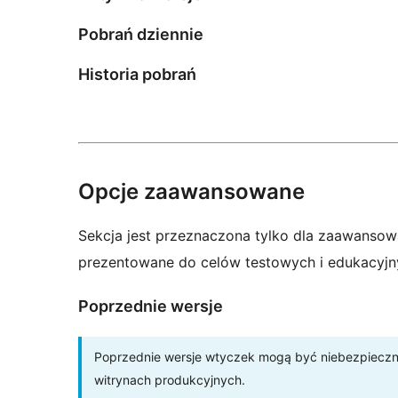
Pobrań dziennie
Historia pobrań
Opcje zaawansowane
Sekcja jest przeznaczona tylko dla zaawansow
prezentowane do celów testowych i edukacyjn
Poprzednie wersje
Poprzednie wersje wtyczek mogą być niebezpieczne 
witrynach produkcyjnych.