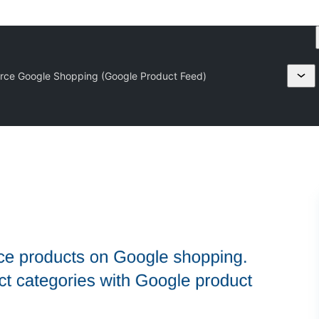
e Google Shopping (Google Product Feed)