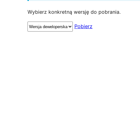
Wybierz konkretną wersję do pobrania.
Pobierz