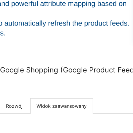
oogle Shopping (Google Product Feed
Rozwój
Widok zaawansowany