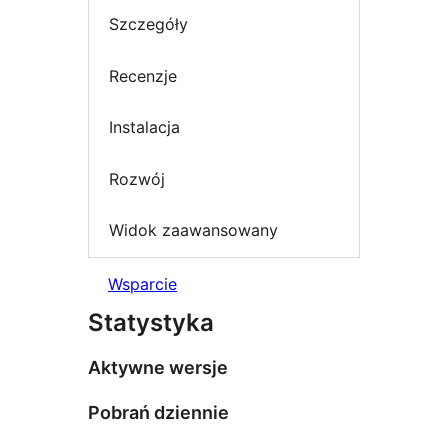
Szczegóły
Recenzje
Instalacja
Rozwój
Widok zaawansowany
Wsparcie
Statystyka
Aktywne wersje
Pobrań dziennie