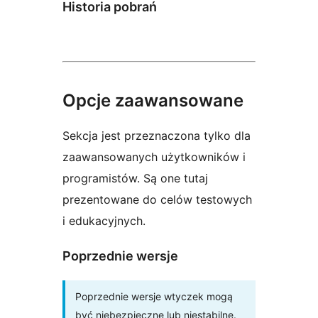
Historia pobrań
Opcje zaawansowane
Sekcja jest przeznaczona tylko dla
zaawansowanych użytkowników i
programistów. Są one tutaj
prezentowane do celów testowych
i edukacyjnych.
Poprzednie wersje
Poprzednie wersje wtyczek mogą
być niebezpieczne lub niestabilne.