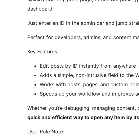
dashboard.
Just enter an ID in the admin bar and jump strai
Perfect for developers, admins, and content ma
Key Features:
Edit posts by ID instantly from anywhere 
Adds a simple, non-intrusive field to the
Works with posts, pages, and custom pos
Speeds up your workflow and improves ad
Whether you’re debugging, managing content, or
quick and efficient way to open any item by its
User Role Note: