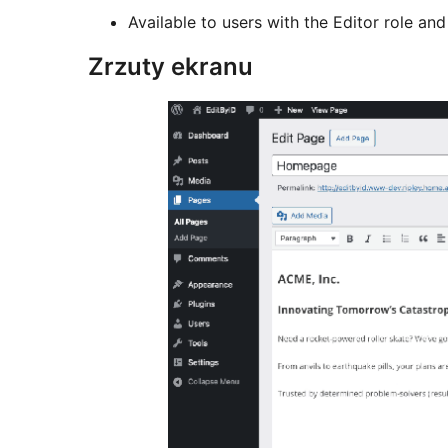
Available to users with the Editor role an
Zrzuty ekranu