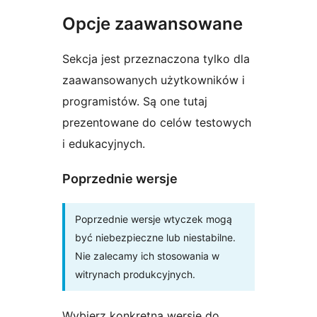
Opcje zaawansowane
Sekcja jest przeznaczona tylko dla
zaawansowanych użytkowników i
programistów. Są one tutaj
prezentowane do celów testowych
i edukacyjnych.
Poprzednie wersje
Poprzednie wersje wtyczek mogą
być niebezpieczne lub niestabilne.
Nie zalecamy ich stosowania w
witrynach produkcyjnych.
Wybierz konkretną wersję do