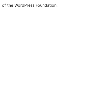
of the WordPress Foundation.