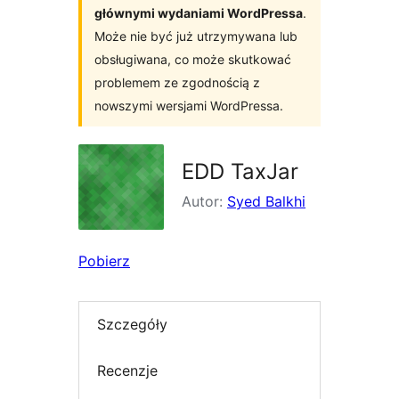
głównymi wydaniami WordPressa
.
Może nie być już utrzymywana lub
obsługiwana, co może skutkować
problemem ze zgodnością z
nowszymi wersjami WordPressa.
EDD TaxJar
Autor:
Syed Balkhi
Pobierz
Szczegóły
Recenzje