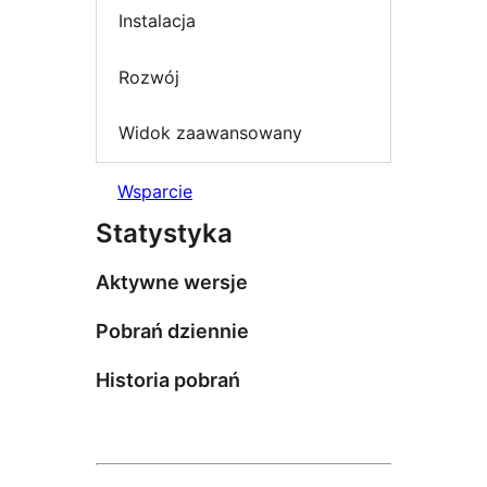
Instalacja
Rozwój
Widok zaawansowany
Wsparcie
Statystyka
Aktywne wersje
Pobrań dziennie
Historia pobrań