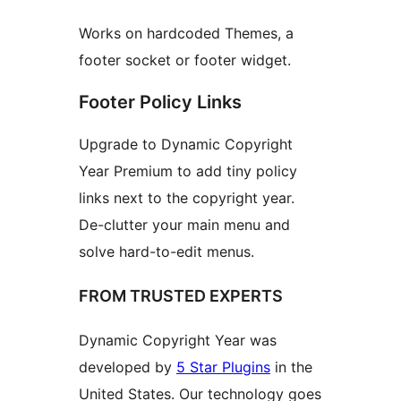
Works on hardcoded Themes, a
footer socket or footer widget.
Footer Policy Links
Upgrade to Dynamic Copyright
Year Premium to add tiny policy
links next to the copyright year.
De-clutter your main menu and
solve hard-to-edit menus.
FROM TRUSTED EXPERTS
Dynamic Copyright Year was
developed by
5 Star Plugins
in the
United States. Our technology goes