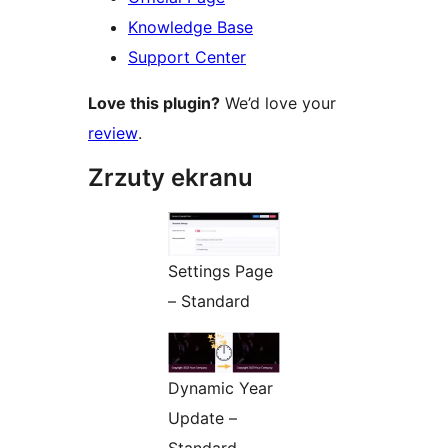
Knowledge Base
Support Center
Love this plugin?
We’d love your
review
.
Zrzuty ekranu
Settings Page
– Standard
Dynamic Year
Update –
Standard