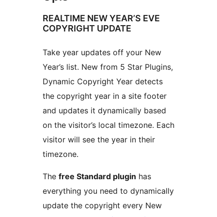
REALTIME NEW YEAR’S EVE
COPYRIGHT UPDATE
Take year updates off your New
Year’s list. New from 5 Star Plugins,
Dynamic Copyright Year detects
the copyright year in a site footer
and updates it dynamically based
on the visitor’s local timezone. Each
visitor will see the year in their
timezone.
The
free Standard plugin
has
everything you need to dynamically
update the copyright every New