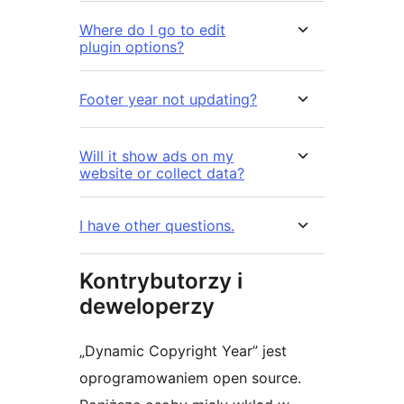
Where do I go to edit
plugin options?
Footer year not updating?
Will it show ads on my
website or collect data?
I have other questions.
Kontrybutorzy i
deweloperzy
„Dynamic Copyright Year” jest
oprogramowaniem open source.