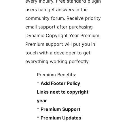
every inquiry. Free standard plugin
users can get answers in the
community forum. Receive priority
email support after purchasing
Dynamic Copyright Year Premium.
Premium support will put you in
touch with a developer to get
everything working perfectly.
Premium Benefits:
*
Add Footer Policy
Links next to copyright
year
*
Premium Support
*
Premium Updates