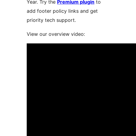
Year. Try the
Premium plugin
to
add footer policy links and get
priority tech support.
View our overview video: