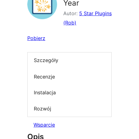
Year
Autor:
5 Star Plugins
(Rob)
Pobierz
Szczegóły
Recenzje
Instalacja
Rozwój
Wsparcie
Opis