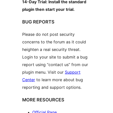
14-Day Trial: Install the standard
plugin then start your trial.
BUG REPORTS
Please do not post security
concerns to the forum as it could
heighten a real security threat.
Login to your site to submit a bug
report using “contact us” from our
plugin menu. Visit our
Support
Center
to learn more about bug
reporting and support options.
MORE RESOURCES
Official Page