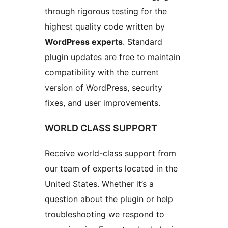
through rigorous testing for the
highest quality code written by
WordPress experts
. Standard
plugin updates are free to maintain
compatibility with the current
version of WordPress, security
fixes, and user improvements.
WORLD CLASS SUPPORT
Receive world-class support from
our team of experts located in the
United States. Whether it’s a
question about the plugin or help
troubleshooting we respond to