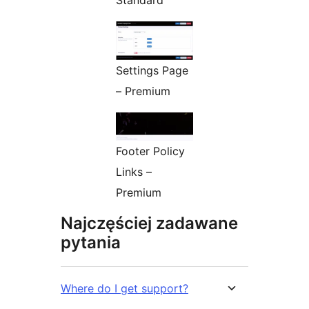
Settings Page
– Premium
Footer Policy
Links –
Premium
Najczęściej zadawane
pytania
Where do I get support?