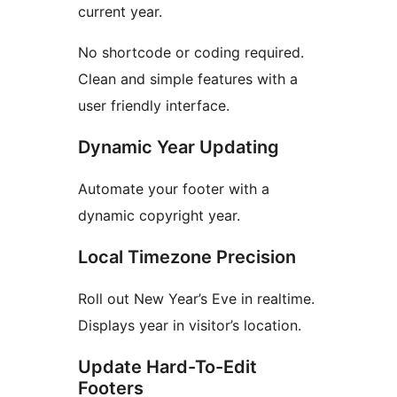
current year.
No shortcode or coding required.
Clean and simple features with a
user friendly interface.
Dynamic Year Updating
Automate your footer with a
dynamic copyright year.
Local Timezone Precision
Roll out New Year’s Eve in realtime.
Displays year in visitor’s location.
Update Hard-To-Edit
Footers