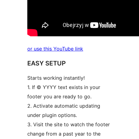
or use this YouTube link
EASY SETUP
Starts working instantly!
1. If © YYYY text exists in your
footer you are ready to go.
2. Activate automatic updating
under plugin options.
3. Visit the site to watch the footer
change from a past year to the