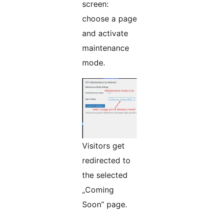
screen:
choose a page
and activate
maintenance
mode.
Visitors get
redirected to
the selected
„Coming
Soon” page.