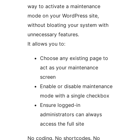
way to activate a maintenance
mode on your WordPress site,
without bloating your system with
unnecessary features.
It allows you to:
Choose any existing page to
act as your maintenance
screen
Enable or disable maintenance
mode with a single checkbox
Ensure logged-in
administrators can always
access the full site
No coding. No shortcodes. No