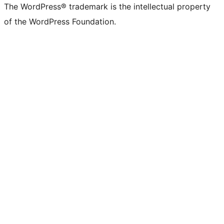
The WordPress® trademark is the intellectual property
of the WordPress Foundation.