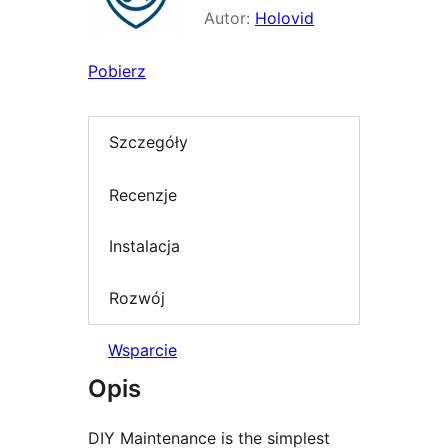
Autor:
Holovid
Pobierz
Szczegóły
Recenzje
Instalacja
Rozwój
Wsparcie
Opis
DIY Maintenance is the simplest