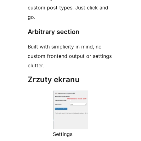
custom post types. Just click and
go.
Arbitrary section
Built with simplicity in mind, no
custom frontend output or settings
clutter.
Zrzuty ekranu
Settings