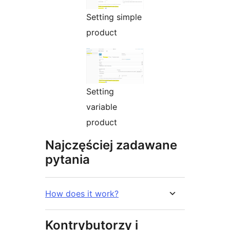
Setting simple
product
Setting
variable
product
Najczęściej zadawane
pytania
How does it work?
Kontrybutorzy i