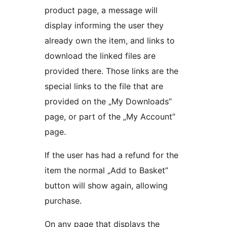
product page, a message will
display informing the user they
already own the item, and links to
download the linked files are
provided there. Those links are the
special links to the file that are
provided on the „My Downloads”
page, or part of the „My Account”
page.
If the user has had a refund for the
item the normal „Add to Basket”
button will show again, allowing
purchase.
On any page that displays the