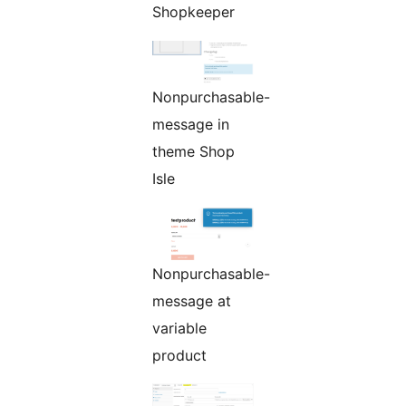
Shopkeeper
Nonpurchasable-
message in
theme Shop
Isle
Nonpurchasable-
message at
variable
product