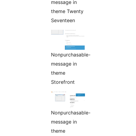
message in
theme Twenty
Seventeen
Nonpurchasable-
message in
theme
Storefront
Nonpurchasable-
message in
theme