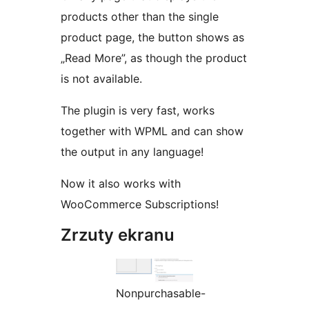
products other than the single
product page, the button shows as
„Read More”, as though the product
is not available.
The plugin is very fast, works
together with WPML and can show
the output in any language!
Now it also works with
WooCommerce Subscriptions!
Zrzuty ekranu
Nonpurchasable-