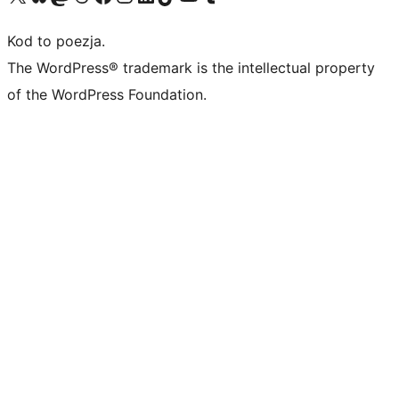
Kod to poezja.
The WordPress® trademark is the intellectual property
of the WordPress Foundation.