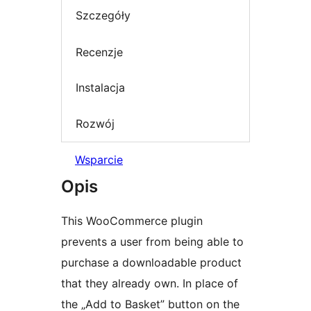
Szczegóły
Recenzje
Instalacja
Rozwój
Wsparcie
Opis
This WooCommerce plugin
prevents a user from being able to
purchase a downloadable product
that they already own. In place of
the „Add to Basket” button on the