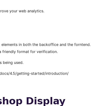
prove your web analytics.
c elements in both the backoffice and the forntend.
 friendly format for verification.
 is being used.
docs/4.5/getting-started/introduction/