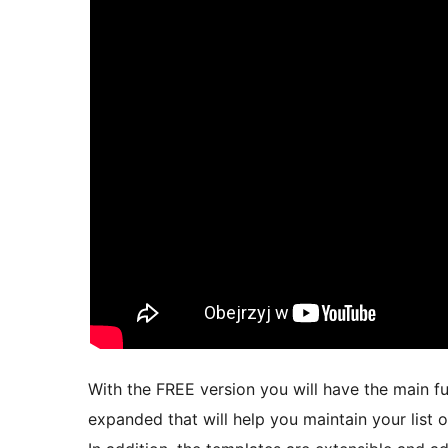
With the FREE version you will have the main fu
expanded that will help you maintain your list o