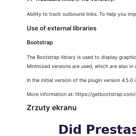
Ability to track outbound links. To help you im
Use of external libraries
Bootstrap
The Bootstrap library is used to display graphi
Minimized versions are used, which are also in a
In the initial version of the plugin version 4.5.0
More information at: https://getbootstrap.com/
Zrzuty ekranu