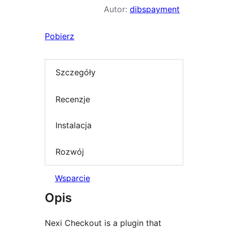
Autor:
dibspayment
Pobierz
Szczegóły
Recenzje
Instalacja
Rozwój
Wsparcie
Opis
Nexi Checkout is a plugin that