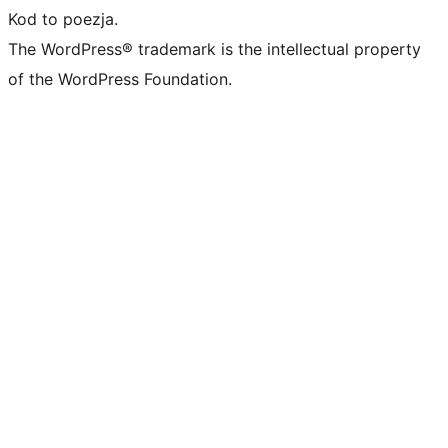
Kod to poezja.
The WordPress® trademark is the intellectual property
of the WordPress Foundation.