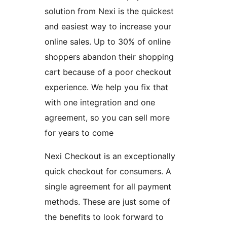
solution from Nexi is the quickest
and easiest way to increase your
online sales. Up to 30% of online
shoppers abandon their shopping
cart because of a poor checkout
experience. We help you fix that
with one integration and one
agreement, so you can sell more
for years to come
Nexi Checkout is an exceptionally
quick checkout for consumers. A
single agreement for all payment
methods. These are just some of
the benefits to look forward to