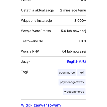
Ostatnia aktualizacja
2 miesiące
temu
Włączone instalacje
3 000+
Wersja WordPressa
5.0 lub nowszej
Testowano do
7.0.3
Wersja PHP
7.4 lub nowszej
Język
English (US)
Tagi
ecommerce
nexi
payment gateway
woocommerce
Widok zaawansowany