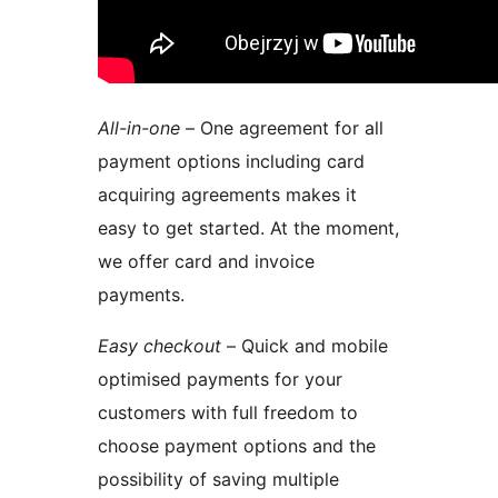
All-in-one
– One agreement for all
payment options including card
acquiring agreements makes it
easy to get started. At the moment,
we offer card and invoice
payments.
Easy checkout
– Quick and mobile
optimised payments for your
customers with full freedom to
choose payment options and the
possibility of saving multiple