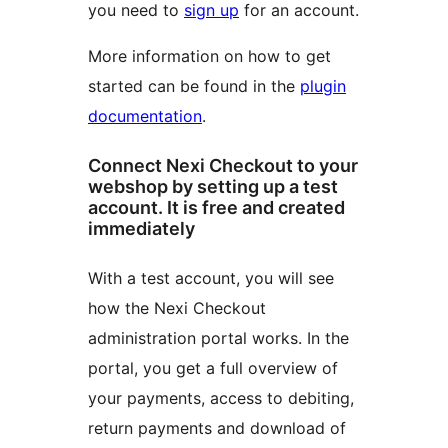
you need to
sign up
for an account.
More information on how to get
started can be found in the
plugin
documentation
.
Connect Nexi Checkout to your
webshop by setting up a test
account. It is free and created
immediately
With a test account, you will see
how the Nexi Checkout
administration portal works. In the
portal, you get a full overview of
your payments, access to debiting,
return payments and download of