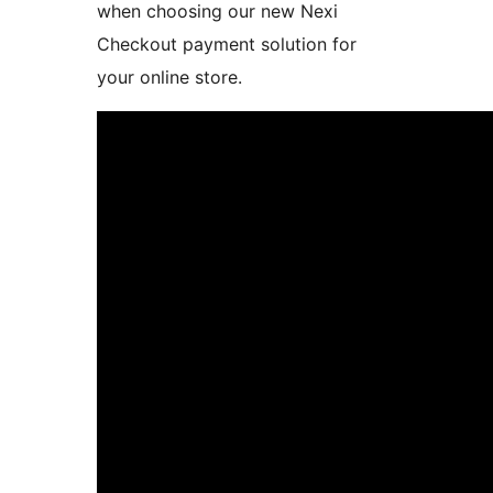
when choosing our new Nexi
Checkout payment solution for
your online store.