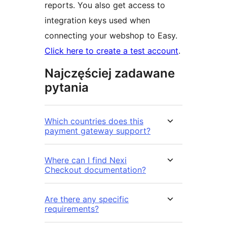
reports. You also get access to
integration keys used when
connecting your webshop to Easy.
Click here to create a test account
.
Najczęściej zadawane
pytania
Which countries does this
payment gateway support?
Where can I find Nexi
Checkout documentation?
Are there any specific
requirements?