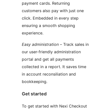
payment cards. Returning
customers also pay with just one
click. Embedded in every step
ensuring a smooth shopping
experience.
Easy administration
– Track sales in
our user-friendly administration
portal and get all payments
collected in a report. It saves time
in account reconsiliation and
bookkeeping.
Get started
To get started with Nexi Checkout