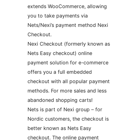
extends WooCommerce, allowing
you to take payments via
Nets/Nexi’s payment method Nexi
Checkout.
Nexi Checkout (formerly known as
Nets Easy checkout) online
payment solution for e-commerce
offers you a full embedded
checkout with all popular payment
methods. For more sales and less
abandoned shopping carts!
Nets is part of Nexi group – for
Nordic customers, the checkout is
better known as Nets Easy
checkout. The online payment