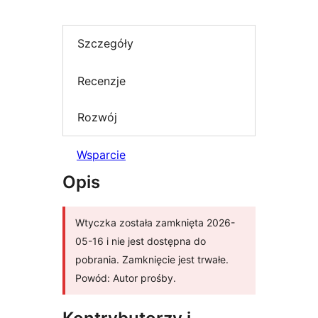
Szczegóły
Recenzje
Rozwój
Wsparcie
Opis
Wtyczka została zamknięta 2026-
05-16 i nie jest dostępna do
pobrania. Zamknięcie jest trwałe.
Powód: Autor prośby.