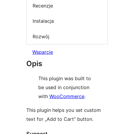
Recenzje
Instalacja
Rozwój
Wsparcie
Opis
This plugin was built to
be used in conjunction
with
WooCommerce
.
This plugin helps you set custom
text for „Add to Cart” button.
Support