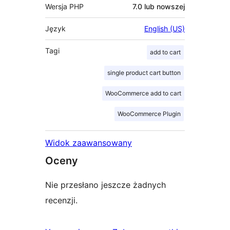
Wersja PHP
7.0 lub nowszej
Język
English (US)
Tagi
add to cart
single product cart button
WooCommerce add to cart
WooCommerce Plugin
Widok zaawansowany
Oceny
Nie przesłano jeszcze żadnych
recenzji.