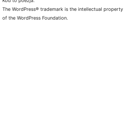
Kod to poezja.
The WordPress® trademark is the intellectual property
of the WordPress Foundation.