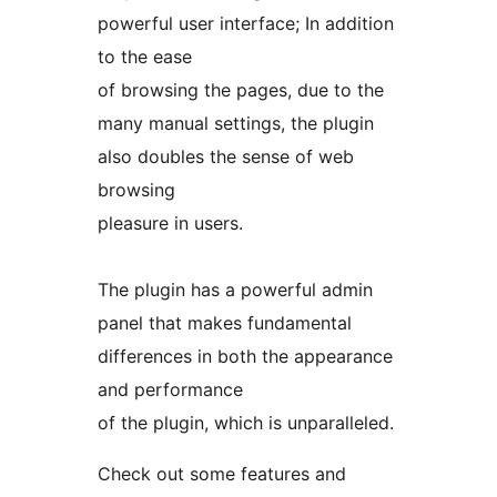
powerful user interface; In addition
to the ease
of browsing the pages, due to the
many manual settings, the plugin
also doubles the sense of web
browsing
pleasure in users.
The plugin has a powerful admin
panel that makes fundamental
differences in both the appearance
and performance
of the plugin, which is unparalleled.
Check out some features and