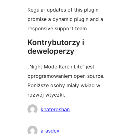
Regular updates of this plugin
promise a dynamic plugin and a
responsive support team
Kontrybutorzy i
deweloperzy
„Night Mode Karen Lite” jest
oprogramowaniem open source.
Poniższe osoby miały wkład w
rozwój wtyczki.
Zaangażowani
khateroshan
arasdev