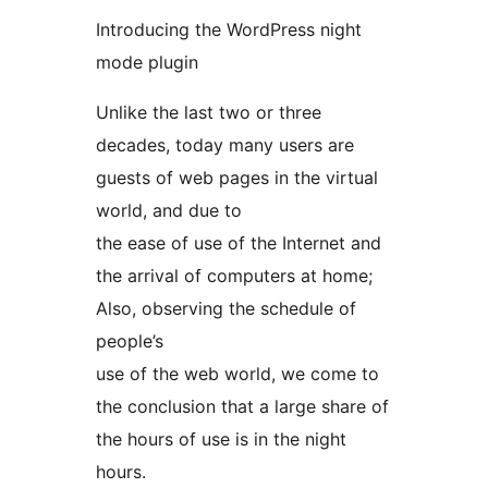
Introducing the WordPress night
mode plugin
Unlike the last two or three
decades, today many users are
guests of web pages in the virtual
world, and due to
the ease of use of the Internet and
the arrival of computers at home;
Also, observing the schedule of
people’s
use of the web world, we come to
the conclusion that a large share of
the hours of use is in the night
hours.