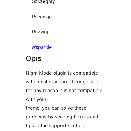
Szczegóły
Recenzje
Rozwój
Wsparcie
Opis
Night Mode plugin is compatible
with most standard theme, but if
for any reason it is not compatible
with your
theme, you can solve these
problems by sending tickets and
tips in the support section.