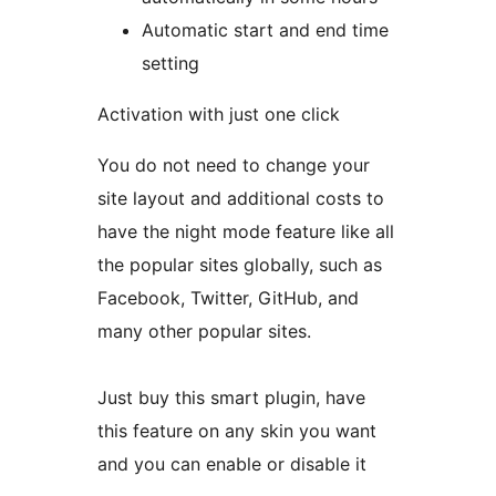
Automatic start and end time
setting
Activation with just one click
You do not need to change your
site layout and additional costs to
have the night mode feature like all
the popular sites globally, such as
Facebook, Twitter, GitHub, and
many other popular sites.
Just buy this smart plugin, have
this feature on any skin you want
and you can enable or disable it