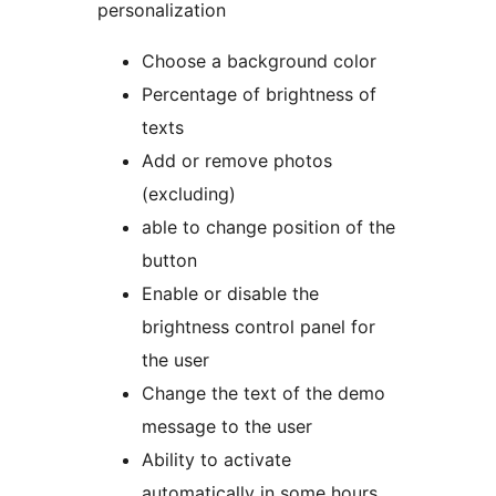
personalization
Choose a background color
Percentage of brightness of
texts
Add or remove photos
(excluding)
able to change position of the
button
Enable or disable the
brightness control panel for
the user
Change the text of the demo
message to the user
Ability to activate
automatically in some hours