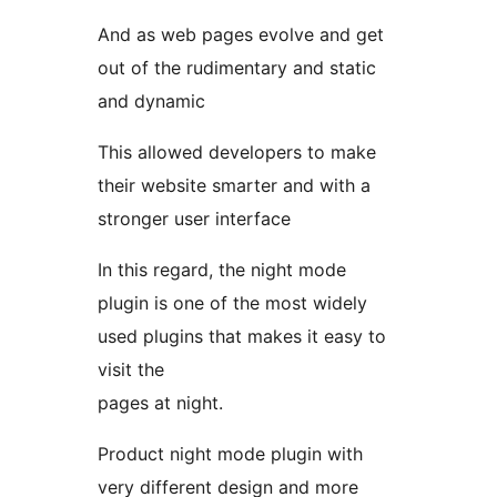
And as web pages evolve and get
out of the rudimentary and static
and dynamic
This allowed developers to make
their website smarter and with a
stronger user interface
In this regard, the night mode
plugin is one of the most widely
used plugins that makes it easy to
visit the
pages at night.
Product night mode plugin with
very different design and more