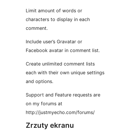
Limit amount of words or
characters to display in each
comment.
Include user’s Gravatar or
Facebook avatar in comment list.
Create unlimited comment lists
each with their own unique settings
and options.
Support and Feature requests are
on my forums at
http://justmyecho.com/forums/
Zrzuty ekranu