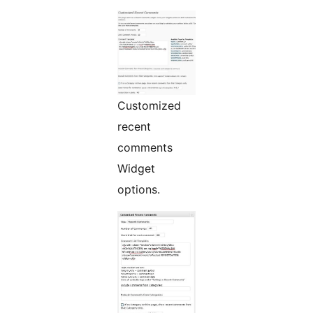
Customized
recent
comments
Widget
options.