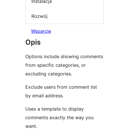
Instalacja
Rozwój
Wsparcie
Opis
Options include showing comments
from specific categories, or
excluding categories.
Exclude users from comment list
by email address.
Uses a template to display
comments exactly the way you
want.