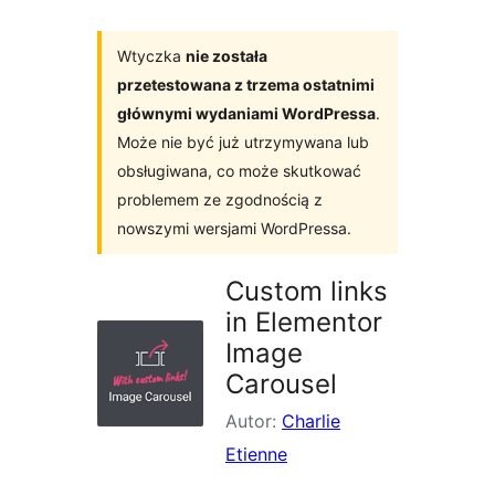
Wtyczka
nie została
przetestowana z trzema ostatnimi
głównymi wydaniami WordPressa
.
Może nie być już utrzymywana lub
obsługiwana, co może skutkować
problemem ze zgodnością z
nowszymi wersjami WordPressa.
Custom links
in Elementor
Image
Carousel
Autor:
Charlie
Etienne