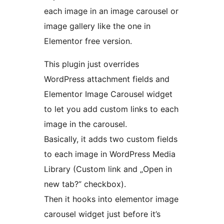
each image in an image carousel or
image gallery like the one in
Elementor free version.
This plugin just overrides
WordPress attachment fields and
Elementor Image Carousel widget
to let you add custom links to each
image in the carousel.
Basically, it adds two custom fields
to each image in WordPress Media
Library (Custom link and „Open in
new tab?” checkbox).
Then it hooks into elementor image
carousel widget just before it’s