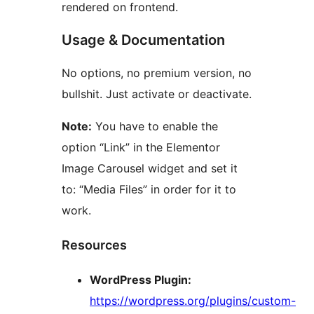
rendered on frontend.
Usage & Documentation
No options, no premium version, no
bullshit. Just activate or deactivate.
Note:
You have to enable the
option “Link” in the Elementor
Image Carousel widget and set it
to: “Media Files” in order for it to
work.
Resources
WordPress Plugin:
https://wordpress.org/plugins/custom-