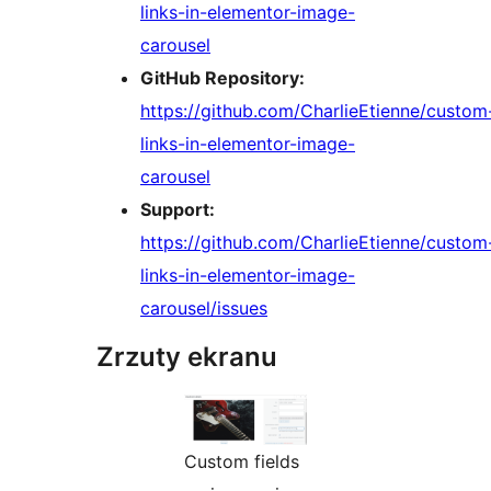
links-in-elementor-image-
carousel
GitHub Repository:
https://github.com/CharlieEtienne/custom
links-in-elementor-image-
carousel
Support:
https://github.com/CharlieEtienne/custom
links-in-elementor-image-
carousel/issues
Zrzuty ekranu
Custom fields