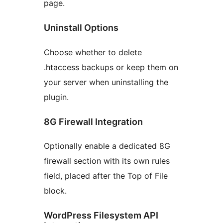
page.
Uninstall Options
Choose whether to delete
.htaccess backups or keep them on
your server when uninstalling the
plugin.
8G Firewall Integration
Optionally enable a dedicated 8G
firewall section with its own rules
field, placed after the Top of File
block.
WordPress Filesystem API