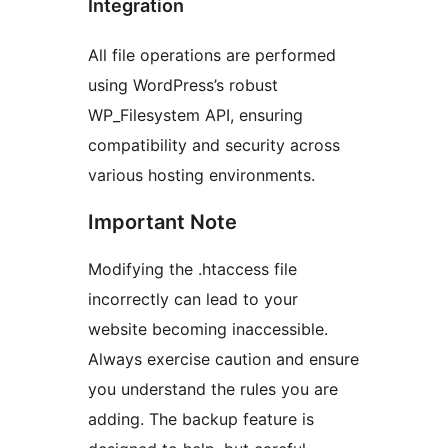
Integration
All file operations are performed
using WordPress’s robust
WP_Filesystem API, ensuring
compatibility and security across
various hosting environments.
Important Note
Modifying the .htaccess file
incorrectly can lead to your
website becoming inaccessible.
Always exercise caution and ensure
you understand the rules you are
adding. The backup feature is