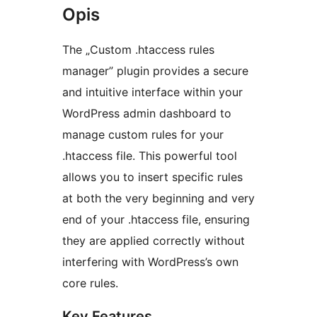
Opis
The „Custom .htaccess rules
manager” plugin provides a secure
and intuitive interface within your
WordPress admin dashboard to
manage custom rules for your
.htaccess file. This powerful tool
allows you to insert specific rules
at both the very beginning and very
end of your .htaccess file, ensuring
they are applied correctly without
interfering with WordPress’s own
core rules.
Key Features