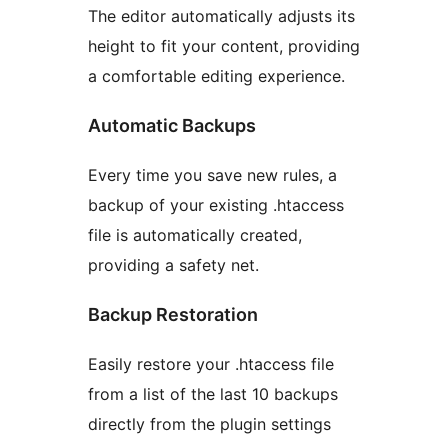
The editor automatically adjusts its
height to fit your content, providing
a comfortable editing experience.
Automatic Backups
Every time you save new rules, a
backup of your existing .htaccess
file is automatically created,
providing a safety net.
Backup Restoration
Easily restore your .htaccess file
from a list of the last 10 backups
directly from the plugin settings