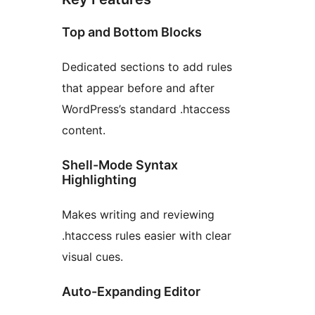
Top and Bottom Blocks
Dedicated sections to add rules
that appear before and after
WordPress’s standard .htaccess
content.
Shell-Mode Syntax
Highlighting
Makes writing and reviewing
.htaccess rules easier with clear
visual cues.
Auto-Expanding Editor