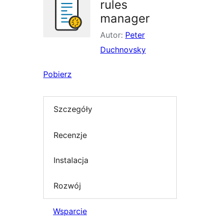
rules
manager
Autor:
Peter
Duchnovsky
Pobierz
Szczegóły
Recenzje
Instalacja
Rozwój
Wsparcie