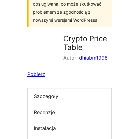
obsługiwana, co może skutkować
problemem ze zgodnością z
nowszymi wersjami WordPressa.
Crypto Price
Table
Autor:
dhiabm1998
Pobierz
Szczegóły
Recenzje
Instalacja