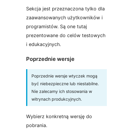
Sekcja jest przeznaczona tylko dla
zaawansowanych użytkowników i
programistów. Są one tutaj
prezentowane do celów testowych
i edukacyjnych.
Poprzednie wersje
Poprzednie wersje wtyczek mogą
być niebezpieczne lub niestabilne.
Nie zalecamy ich stosowania w
witrynach produkcyjnych.
Wybierz konkretną wersję do
pobrania.