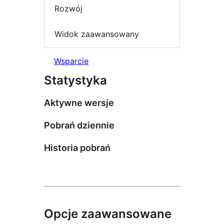
Rozwój
Widok zaawansowany
Wsparcie
Statystyka
Aktywne wersje
Pobrań dziennie
Historia pobrań
Opcje zaawansowane