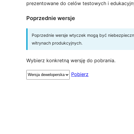
prezentowane do celów testowych i edukacyjn
Poprzednie wersje
Poprzednie wersje wtyczek mogą być niebezpieczne 
witrynach produkcyjnych.
Wybierz konkretną wersję do pobrania.
Pobierz