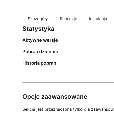
Szczegóły
Recenzje
Instalacja
Statystyka
Aktywne wersje
Pobrań dziennie
Historia pobrań
Opcje zaawansowane
Sekcja jest przeznaczona tylko dla zaawansow