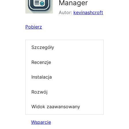
Manager
Autor:
kevinashcroft
Pobierz
Szczegóły
Recenzje
Instalacja
Rozwój
Widok zaawansowany
Wsparcie