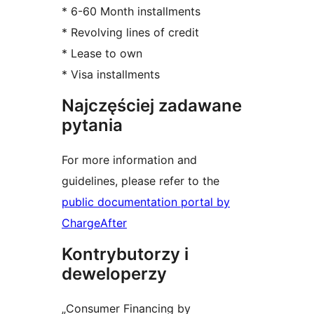
* 6-60 Month installments
* Revolving lines of credit
* Lease to own
* Visa installments
Najczęściej zadawane
pytania
For more information and
guidelines, please refer to the
public documentation portal by
ChargeAfter
Kontrybutorzy i
deweloperzy
„Consumer Financing by