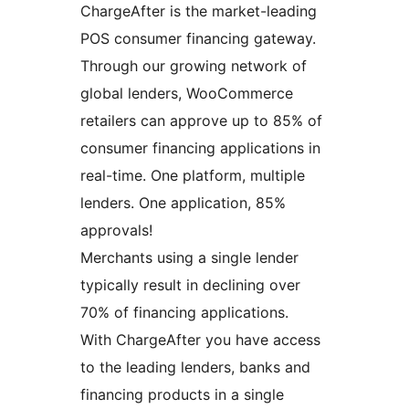
ChargeAfter is the market-leading
POS consumer financing gateway.
Through our growing network of
global lenders, WooCommerce
retailers can approve up to 85% of
consumer financing applications in
real-time. One platform, multiple
lenders. One application, 85%
approvals!
Merchants using a single lender
typically result in declining over
70% of financing applications.
With ChargeAfter you have access
to the leading lenders, banks and
financing products in a single