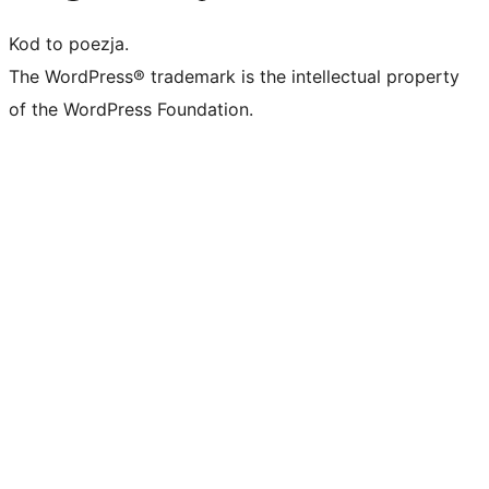
Kod to poezja.
The WordPress® trademark is the intellectual property
of the WordPress Foundation.