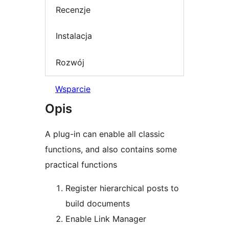
Recenzje
Instalacja
Rozwój
Wsparcie
Opis
A plug-in can enable all classic
functions, and also contains some
practical functions
Register hierarchical posts to
build documents
Enable Link Manager