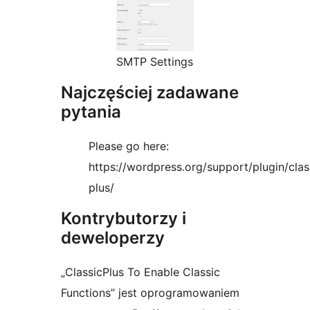
SMTP Settings
Najczęściej zadawane
pytania
Please go here:
https://wordpress.org/support/plugin/clas
plus/
Kontrybutorzy i
deweloperzy
„ClassicPlus To Enable Classic
Functions” jest oprogramowaniem