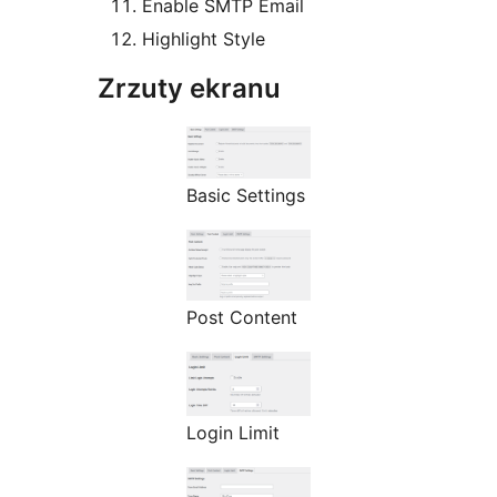
Enable SMTP Email
Highlight Style
Zrzuty ekranu
Basic Settings
Post Content
Login Limit