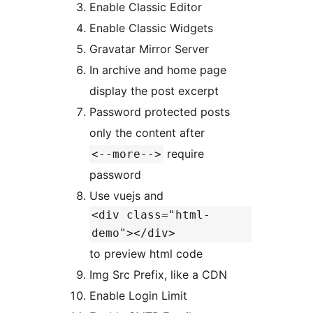
Enable Classic Editor
Enable Classic Widgets
Gravatar Mirror Server
In archive and home page
display the post excerpt
Password protected posts
only the content after
require
<--more-->
password
Use vuejs and
<div class="html-
demo"></div>
to preview html code
Img Src Prefix, like a CDN
Enable Login Limit