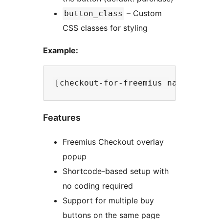
– Custom
button_class
CSS classes for styling
Example:
Features
Freemius Checkout overlay
popup
Shortcode-based setup with
no coding required
Support for multiple buy
buttons on the same page