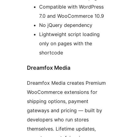
Compatible with WordPress
7.0 and WooCommerce 10.9
No jQuery dependency
Lightweight script loading
only on pages with the
shortcode
Dreamfox Media
Dreamfox Media creates Premium
WooCommerce extensions for
shipping options, payment
gateways and pricing — built by
developers who run stores
themselves. Lifetime updates,