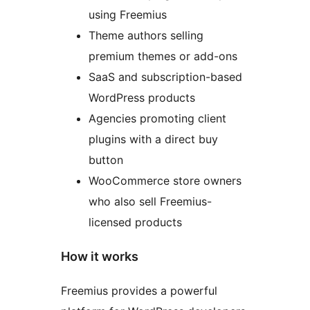
using Freemius
Theme authors selling
premium themes or add-ons
SaaS and subscription-based
WordPress products
Agencies promoting client
plugins with a direct buy
button
WooCommerce store owners
who also sell Freemius-
licensed products
How it works
Freemius provides a powerful