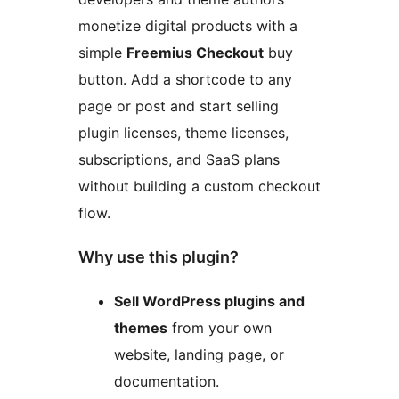
monetize digital products with a
simple
Freemius Checkout
buy
button. Add a shortcode to any
page or post and start selling
plugin licenses, theme licenses,
subscriptions, and SaaS plans
without building a custom checkout
flow.
Why use this plugin?
Sell WordPress plugins and
themes
from your own
website, landing page, or
documentation.