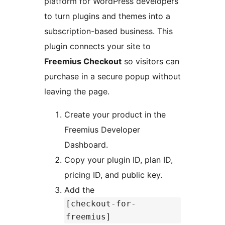
platform for WordPress developers
to turn plugins and themes into a
subscription-based business. This
plugin connects your site to
Freemius Checkout
so visitors can
purchase in a secure popup without
leaving the page.
Create your product in the
Freemius Developer
Dashboard.
Copy your plugin ID, plan ID,
pricing ID, and public key.
Add the
[checkout-for-
freemius]