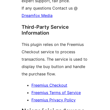
expert support, fair price.
If any questions Contact us @
Dreamfox Media
Third-Party Service
Information
This plugin relies on the Freemius
Checkout service to process
transactions. The service is used to
display the buy button and handle
the purchase flow.
Freemius Checkout
Freemius Terms of Service
Freemius Privacy Policy