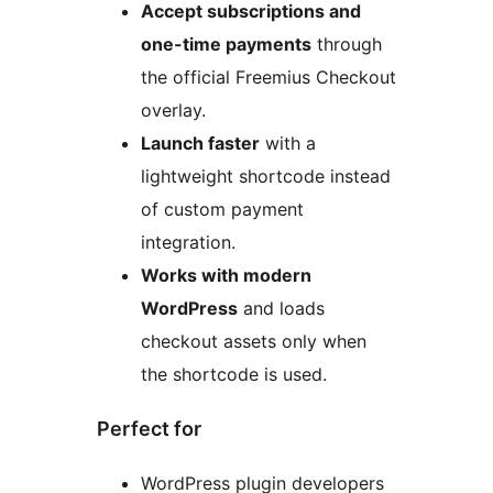
Accept subscriptions and
one-time payments
through
the official Freemius Checkout
overlay.
Launch faster
with a
lightweight shortcode instead
of custom payment
integration.
Works with modern
WordPress
and loads
checkout assets only when
the shortcode is used.
Perfect for
WordPress plugin developers