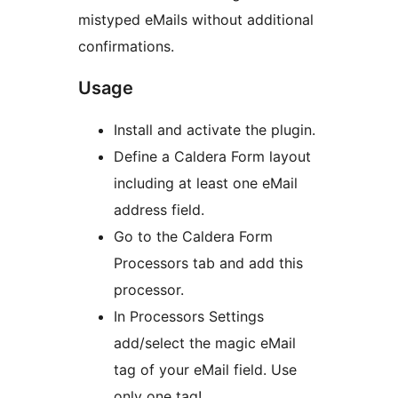
mistyped eMails without additional
confirmations.
Usage
Install and activate the plugin.
Define a Caldera Form layout
including at least one eMail
address field.
Go to the Caldera Form
Processors tab and add this
processor.
In Processors Settings
add/select the magic eMail
tag of your eMail field. Use
only one tag!