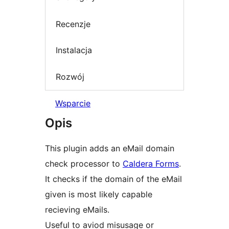
Recenzje
Instalacja
Rozwój
Wsparcie
Opis
This plugin adds an eMail domain
check processor to
Caldera Forms
.
It checks if the domain of the eMail
given is most likely capable
recieving eMails.
Useful to aviod misusage or