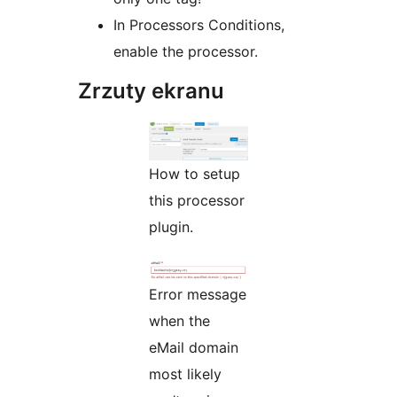
In Processors Conditions,
enable the processor.
Zrzuty ekranu
How to setup
this processor
plugin.
Error message
when the
eMail domain
most likely