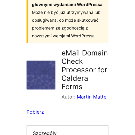
głównymi wydaniami WordPressa
.
Może nie być już utrzymywana lub
obsługiwana, co może skutkować
problemem ze zgodnością z
nowszymi wersjami WordPressa.
eMail Domain
Check
Processor for
Caldera
Forms
Autor:
Martin Mattel
Pobierz
Szczegóły