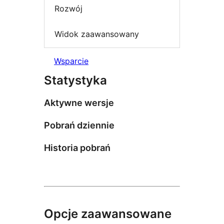
Rozwój
Widok zaawansowany
Wsparcie
Statystyka
Aktywne wersje
Pobrań dziennie
Historia pobrań
Opcje zaawansowane