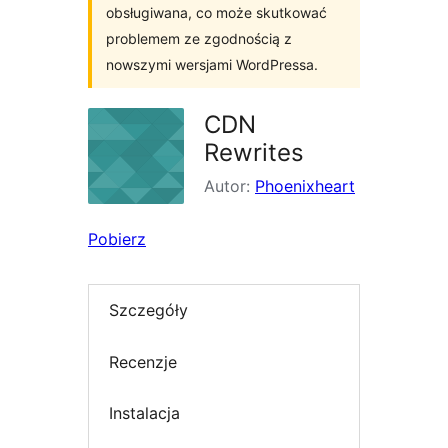
obsługiwana, co może skutkować
problemem ze zgodnością z
nowszymi wersjami WordPressa.
CDN
Rewrites
Autor:
Phoenixheart
Pobierz
Szczegóły
Recenzje
Instalacja