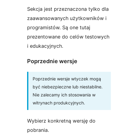
Sekcja jest przeznaczona tylko dla
zaawansowanych użytkowników i
programistów. Są one tutaj
prezentowane do celów testowych
i edukacyjnych.
Poprzednie wersje
Poprzednie wersje wtyczek mogą
być niebezpieczne lub niestabilne.
Nie zalecamy ich stosowania w
witrynach produkcyjnych.
Wybierz konkretną wersję do
pobrania.