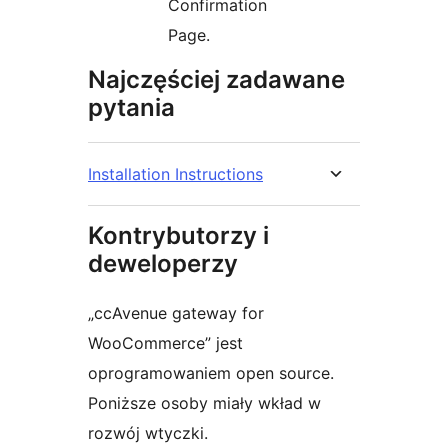
Confirmation
Page.
Najczęściej zadawane
pytania
Installation Instructions
Kontrybutorzy i
deweloperzy
„ccAvenue gateway for
WooCommerce” jest
oprogramowaniem open source.
Poniższe osoby miały wkład w
rozwój wtyczki.