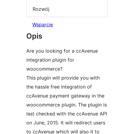
Rozwój
Wsparcie
Opis
Are you looking for a ccAvenue
integration plugin for
woocommerce?
This plugin will provide you with
the hassle free integration of
ccAvenue payment gateway in the
woocommerce plugin. The plugin is
last checked with the ccAvenue API
on June, 2015. It will redirect users
to ccAvenue which will also it to