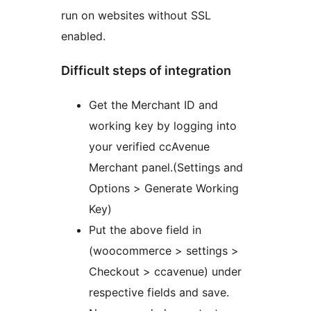
run on websites without SSL
enabled.
Difficult steps of integration
Get the Merchant ID and
working key by logging into
your verified ccAvenue
Merchant panel.(Settings and
Options > Generate Working
Key)
Put the above field in
(woocommerce > settings >
Checkout > ccavenue) under
respective fields and save.