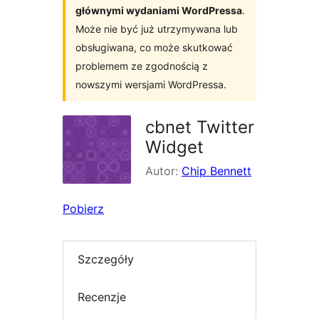
głównymi wydaniami WordPressa
.
Może nie być już utrzymywana lub
obsługiwana, co może skutkować
problemem ze zgodnością z
nowszymi wersjami WordPressa.
cbnet Twitter
Widget
Autor:
Chip Bennett
Pobierz
Szczegóły
Recenzje