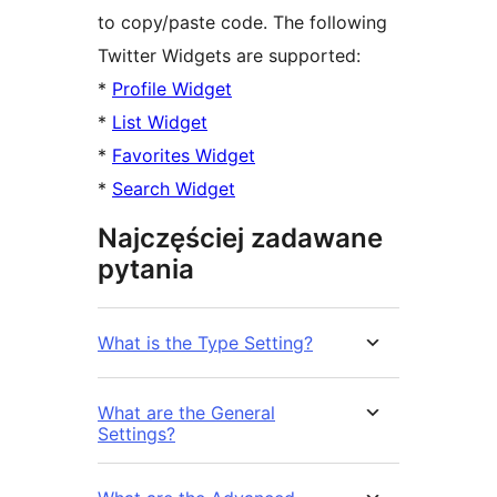
to copy/paste code. The following
Twitter Widgets are supported:
*
Profile Widget
*
List Widget
*
Favorites Widget
*
Search Widget
Najczęściej zadawane
pytania
What is the Type Setting?
What are the General
Settings?