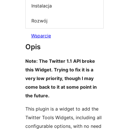
Instalacja
Rozwój
Wsparcie
Opis
Note: The Twitter 1.1 API broke
this Widget. Trying to fix it is a
very low priority, though I may
come back to it at some point in
the future.
This plugin is a widget to add the
Twitter Tools Widgets, including all
configurable options, with no need