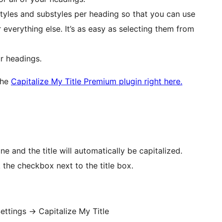
styles and substyles per heading so that you can use
 everything else. It’s as easy as selecting them from
ur headings.
the
Capitalize My Title Premium plugin right here.
e and the title will automatically be capitalized.
 the checkbox next to the title box.
ettings -> Capitalize My Title