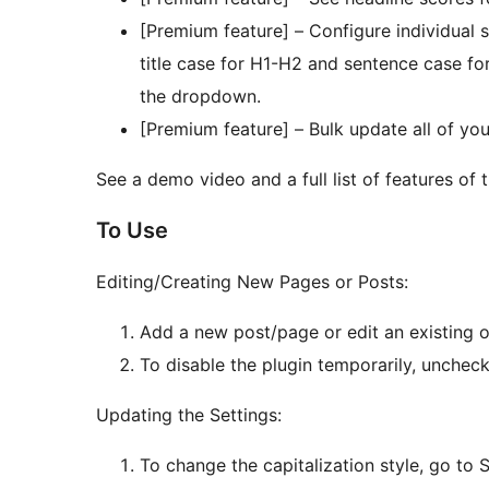
[Premium feature] – Configure individual 
title case for H1-H2 and sentence case for
the dropdown.
[Premium feature] – Bulk update all of yo
See a demo video and a full list of features of 
To Use
Editing/Creating New Pages or Posts:
Add a new post/page or edit an existing on
To disable the plugin temporarily, uncheck
Updating the Settings:
To change the capitalization style, go to S