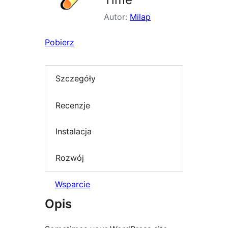
Autor:
Milap
Pobierz
Szczegóły
Recenzje
Instalacja
Rozwój
Wsparcie
Opis