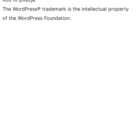
The WordPress® trademark is the intellectual property
of the WordPress Foundation.