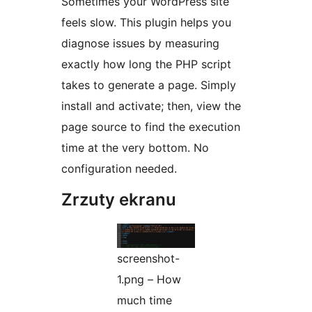
Sometimes your WordPress site
feels slow. This plugin helps you
diagnose issues by measuring
exactly how long the PHP script
takes to generate a page. Simply
install and activate; then, view the
page source to find the execution
time at the very bottom. No
configuration needed.
Zrzuty ekranu
screenshot-
1.png – How
much time