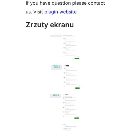
If you have question please contact
us. Visit
plugin website
Zrzuty ekranu