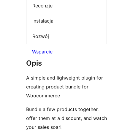
Recenzje
Instalacja
Rozwój
Wsparcie
Opis
A simple and lighweight plugin for
creating product bundle for
Woocommerce
Bundle a few products together,
offer them at a discount, and watch
your sales soar!