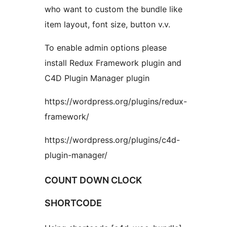
who want to custom the bundle like
item layout, font size, button v.v.
To enable admin options please
install Redux Framework plugin and
C4D Plugin Manager plugin
https://wordpress.org/plugins/redux-
framework/
https://wordpress.org/plugins/c4d-
plugin-manager/
COUNT DOWN CLOCK
SHORTCODE