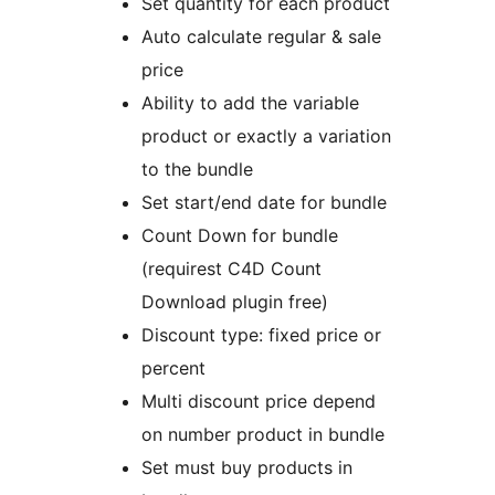
Set quantity for each product
Auto calculate regular & sale
price
Ability to add the variable
product or exactly a variation
to the bundle
Set start/end date for bundle
Count Down for bundle
(requirest C4D Count
Download plugin free)
Discount type: fixed price or
percent
Multi discount price depend
on number product in bundle
Set must buy products in