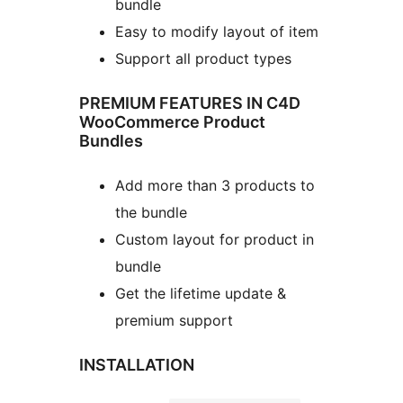
bundle
Easy to modify layout of item
Support all product types
PREMIUM FEATURES IN C4D
WooCommerce Product
Bundles
Add more than 3 products to
the bundle
Custom layout for product in
bundle
Get the lifetime update &
premium support
INSTALLATION