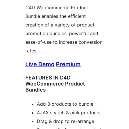
C4D Woocommerce Product
Bundle enables the efficient
creation of a variety of product
promotion bundles, powerful and
ease-of-use to increase conversion
rates.
Live Demo
Premium
FEATURES IN C4D
WooCommerce Product
Bundles
Add 3 products to bundle
AJAX search & pick products
Drag & drop to re-arrange