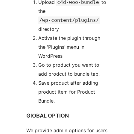
Upload
to
c4d-woo-bundle
the
/wp-content/plugins/
directory
Activate the plugin through
the 'Plugins’ menu in
WordPress
Go to product you want to
add prodcut to bundle tab.
Save product after adding
product item for Product
Bundle.
GlOBAL OPTION
We provide admin options for users