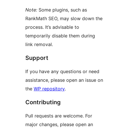
Note:
Some plugins, such as
RankMath SEO, may slow down the
process. It’s advisable to
temporarily disable them during
link removal.
Support
If you have any questions or need
assistance, please open an issue on
the
WP repository
.
Contributing
Pull requests are welcome. For
major changes, please open an