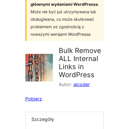
głównymi wydaniami WordPressa
.
Może nie być już utrzymywana lub
obsługiwana, co może skutkować
problemem ze zgodnością z
nowszymi wersjami WordPressa.
Bulk Remove
ALL Internal
Links in
WordPress
Autor:
aicoder
Pobierz
Szczegóły