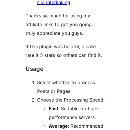
silo interlinking
Thanks so much for using my
affiliate links to get you going. I
truly appreciate you guys.
If this plugin was helpful, please
rate it 5 stars so others can find it.
Usage
Select whether to process
Posts or Pages.
Choose the Processing Speed:
Fast
: Suitable for high-
performance servers.
Average
: Recommended