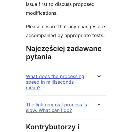
issue first to discuss proposed
modifications.
Please ensure that any changes are
accompanied by appropriate tests.
Najczęściej zadawane
pytania
What does the processing
speed in milliseconds
mean?
The link removal process is
slow. What can I do?
Kontrybutorzy i