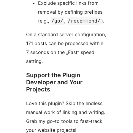
Exclude specific links from
removal by defining prefixes
(e.g.,
,
).
/go/
/recommend/
On a standard server configuration,
171 posts can be processed within
7 seconds on the „Fast” speed
setting.
Support the Plugin
Developer and Your
Projects
Love this plugin? Skip the endless
manual work of linking and writing.
Grab my go-to tools to fast-track
your website projects!