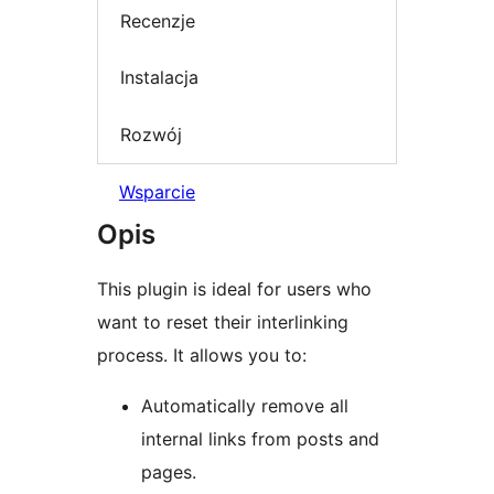
Recenzje
Instalacja
Rozwój
Wsparcie
Opis
This plugin is ideal for users who
want to reset their interlinking
process. It allows you to:
Automatically remove all
internal links from posts and
pages.