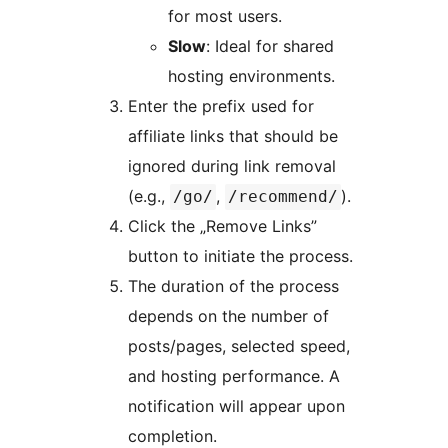
for most users.
Slow
: Ideal for shared
hosting environments.
Enter the prefix used for
affiliate links that should be
ignored during link removal
(e.g.,
,
).
/go/
/recommend/
Click the „Remove Links”
button to initiate the process.
The duration of the process
depends on the number of
posts/pages, selected speed,
and hosting performance. A
notification will appear upon
completion.