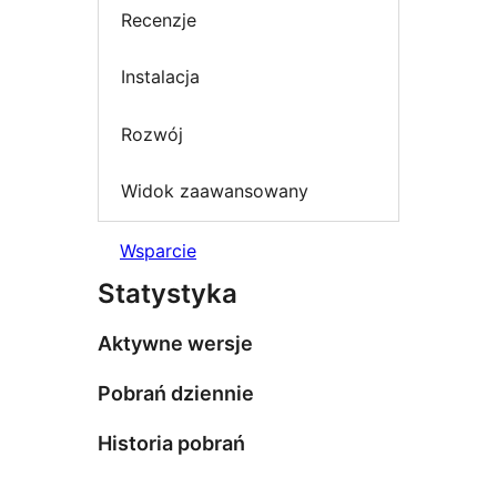
Recenzje
Instalacja
Rozwój
Widok zaawansowany
Wsparcie
Statystyka
Aktywne wersje
Pobrań dziennie
Historia pobrań