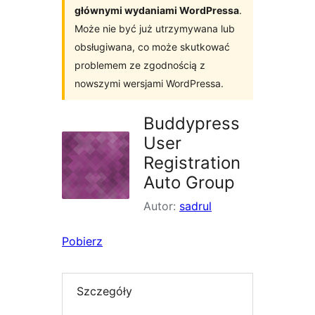
głównymi wydaniami WordPressa
.
Może nie być już utrzymywana lub
obsługiwana, co może skutkować
problemem ze zgodnością z
nowszymi wersjami WordPressa.
Buddypress
User
Registration
Auto Group
Autor:
sadrul
Pobierz
Szczegóły