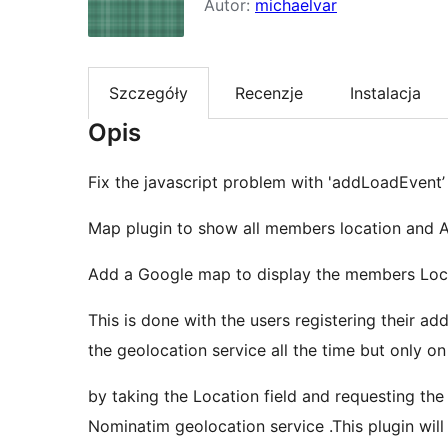
Autor:
michaelvar
Szczegóły
Recenzje
Instalacja
Opis
Fix the javascript problem with 'addLoadEvent’
Map plugin to show all members location and A
Add a Google map to display the members Loca
This is done with the users registering their a
the geolocation service all the time but only on
by taking the Location field and requesting th
Nominatim geolocation service .This plugin will 