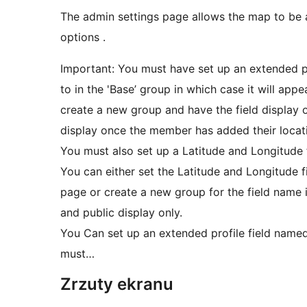
The admin settings page allows the map to be 
options .
Important: You must have set up an extended pro
to in the 'Base’ group in which case it will ap
create a new group and have the field display 
display once the member has added their locatio
You must also set up a Latitude and Longitude fi
You can either set the Latitude and Longitude f
page or create a new group for the field name i
and public display only.
You Can set up an extended profile field named
must…
Zrzuty ekranu