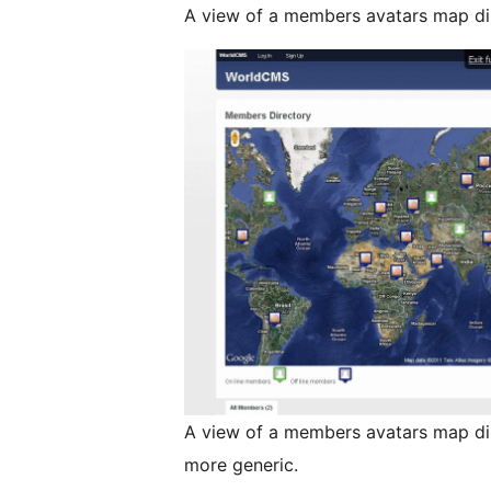
A view of a members avatars map di
A view of a members avatars map di
more generic.