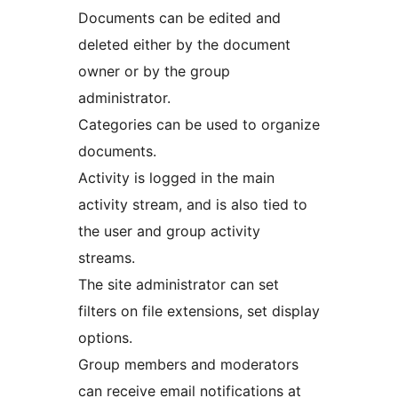
Documents can be edited and
deleted either by the document
owner or by the group
administrator.
Categories can be used to organize
documents.
Activity is logged in the main
activity stream, and is also tied to
the user and group activity
streams.
The site administrator can set
filters on file extensions, set display
options.
Group members and moderators
can receive email notifications at