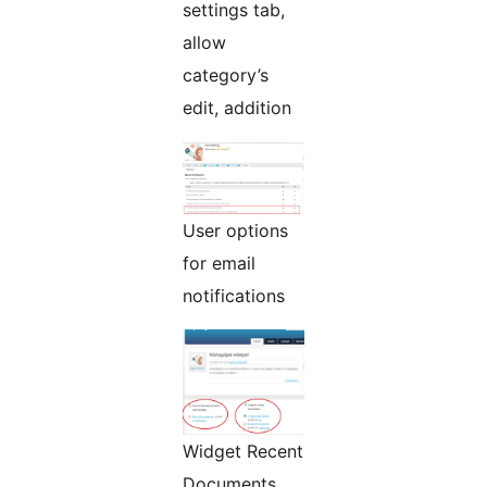
settings tab,
allow
category’s
edit, addition
User options
for email
notifications
Widget Recent
Documents