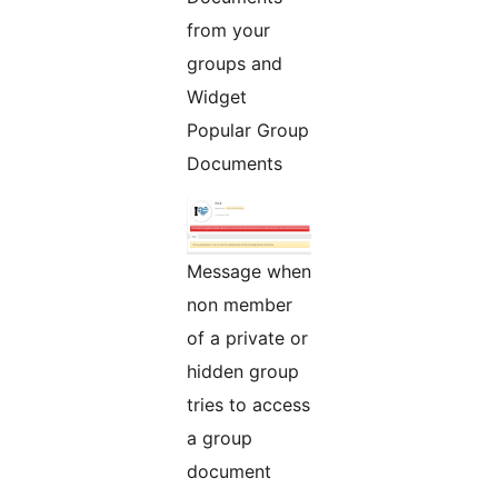
from your
groups and
Widget
Popular Group
Documents
Message when
non member
of a private or
hidden group
tries to access
a group
document