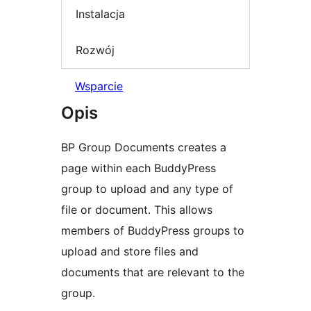
Instalacja
Rozwój
Wsparcie
Opis
BP Group Documents creates a
page within each BuddyPress
group to upload and any type of
file or document. This allows
members of BuddyPress groups to
upload and store files and
documents that are relevant to the
group.