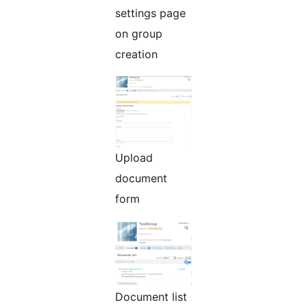
settings page
on group
creation
Upload
document
form
Document list