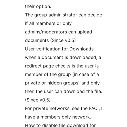
their option.
The group administrator can decide
if all members or only
admins/moderators can upload
documents (Since v0.5)
User verification for Downloads:
when a document is downloaded, a
redirect page checks is the user is
member of the group (in case of a
private or hidden groups) and only
then the user can download the file.
(Since v0.5)
For private networks, see the FAQ „I
have a members only network.
How to disable file download for