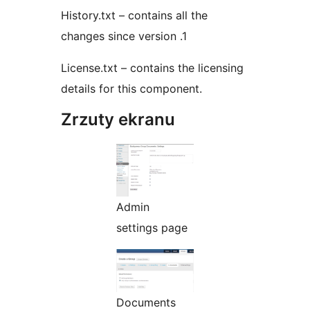
History.txt – contains all the
changes since version .1
License.txt – contains the licensing
details for this component.
Zrzuty ekranu
Admin
settings page
Documents