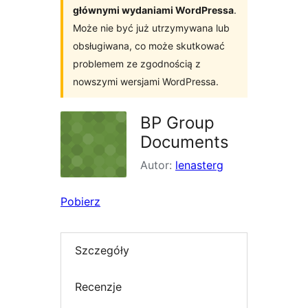
głównymi wydaniami WordPressa
.
Może nie być już utrzymywana lub
obsługiwana, co może skutkować
problemem ze zgodnością z
nowszymi wersjami WordPressa.
BP Group
Documents
Autor:
lenasterg
Pobierz
Szczegóły
Recenzje