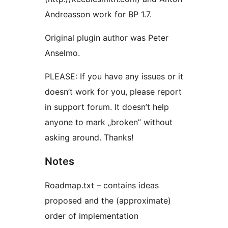
Andreasson work for BP 1.7.
Original plugin author was Peter
Anselmo.
PLEASE: If you have any issues or it
doesn’t work for you, please report
in support forum. It doesn’t help
anyone to mark „broken” without
asking around. Thanks!
Notes
Roadmap.txt – contains ideas
proposed and the (approximate)
order of implementation