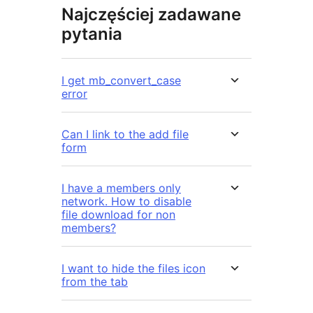
Najczęściej zadawane
pytania
I get mb_convert_case
error
Can I link to the add file
form
I have a members only
network. How to disable
file download for non
members?
I want to hide the files icon
from the tab