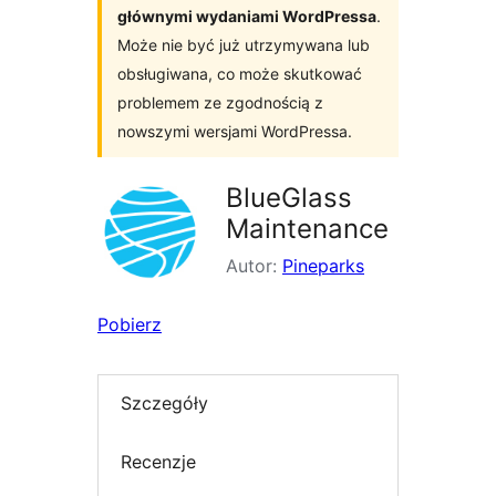
głównymi wydaniami WordPressa
.
Może nie być już utrzymywana lub
obsługiwana, co może skutkować
problemem ze zgodnością z
nowszymi wersjami WordPressa.
BlueGlass
Maintenance
Autor:
Pineparks
Pobierz
Szczegóły
Recenzje