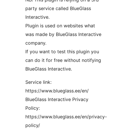
party service called BlueGlass
Interactive.
Plugin is used on websites what
was made by BlueGlass Interactive
company.
If you want to test this plugin you
can do it for free without notifying
BlueGlass Interactive.
Service link:
https://www.blueglass.ee/en/
BlueGlass Interactive Privacy
Policy:
https://www.blueglass.ee/en/privacy-
policy/