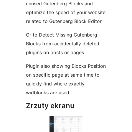
unused Gutenberg Blocks and
optimize the speed of your website
related to Gutenberg Block Editor.
Or to Detect Missing Gutenberg
Blocks from accidentally deleted
plugins on posts or pages.
Plugin also showing Blocks Position
on specific page at same time to
quickly find where exactly
widblocks are used.
Zrzuty ekranu