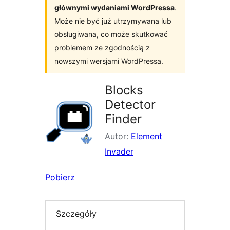
głównymi wydaniami WordPressa
.
Może nie być już utrzymywana lub
obsługiwana, co może skutkować
problemem ze zgodnością z
nowszymi wersjami WordPressa.
Blocks
Detector
Finder
Autor:
Element
Invader
Pobierz
Szczegóły