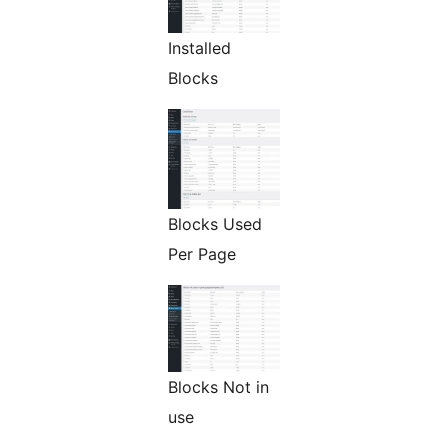
Installed
Blocks
Blocks Used
Per Page
Blocks Not in
use