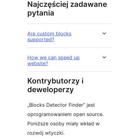
Najczęściej zadawane
pytania
Are custom blocks
supported?
How we can speed up
website?
Kontrybutorzy i
deweloperzy
„Blocks Detector Finder” jest
oprogramowaniem open source.
Poniższe osoby miały wkład w
rozwój wtyczki.