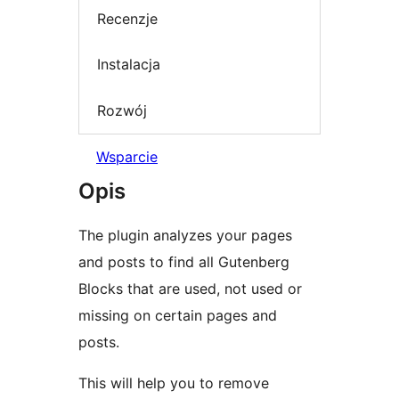
Recenzje
Instalacja
Rozwój
Wsparcie
Opis
The plugin analyzes your pages
and posts to find all Gutenberg
Blocks that are used, not used or
missing on certain pages and
posts.
This will help you to remove