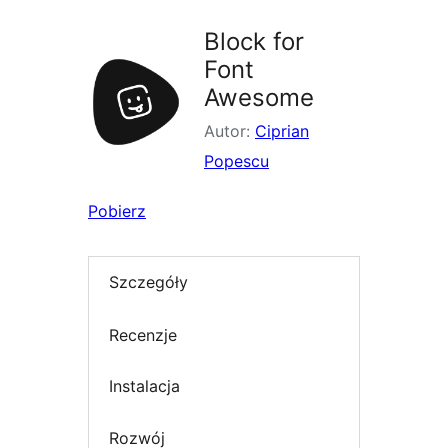
Block for
Font
Awesome
Autor:
Ciprian
Popescu
Pobierz
Szczegóły
Recenzje
Instalacja
Rozwój