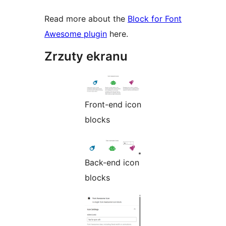
Read more about the
Block for Font
Awesome plugin
here.
Zrzuty ekranu
Front-end icon
blocks
Back-end icon
blocks