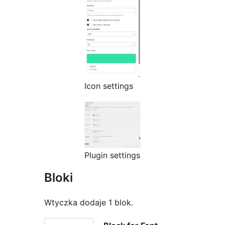
Icon settings
Plugin settings
Bloki
Wtyczka dodaje 1 blok.