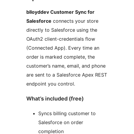
blloyddev Customer Sync for
Salesforce
connects your store
directly to Salesforce using the
OAuth2 client-credentials flow
(Connected App). Every time an
order is marked complete, the
customer’s name, email, and phone
are sent to a Salesforce Apex REST
endpoint you control.
What’s included (free)
Syncs billing customer to
Salesforce on order
completion