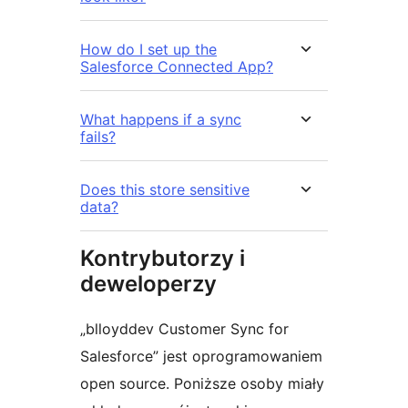
How do I set up the
Salesforce Connected App?
What happens if a sync
fails?
Does this store sensitive
data?
Kontrybutorzy i
deweloperzy
„blloyddev Customer Sync for
Salesforce” jest oprogramowaniem
open source. Poniższe osoby miały