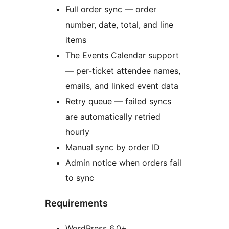
Full order sync — order
number, date, total, and line
items
The Events Calendar support
— per-ticket attendee names,
emails, and linked event data
Retry queue — failed syncs
are automatically retried
hourly
Manual sync by order ID
Admin notice when orders fail
to sync
Requirements
WordPress 6.0+