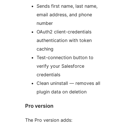
Sends first name, last name,
email address, and phone
number
OAuth2 client-credentials
authentication with token
caching
Test-connection button to
verify your Salesforce
credentials
Clean uninstall — removes all
plugin data on deletion
Pro version
The Pro version adds: