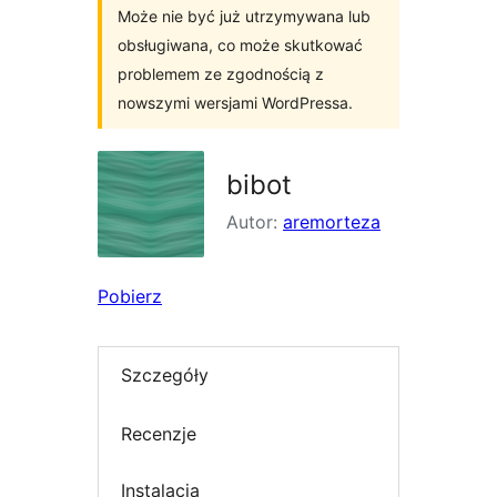
Może nie być już utrzymywana lub
obsługiwana, co może skutkować
problemem ze zgodnością z
nowszymi wersjami WordPressa.
bibot
Autor:
aremorteza
Pobierz
Szczegóły
Recenzje
Instalacja