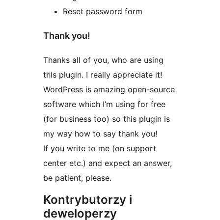
Reset password form
Thank you!
Thanks all of you, who are using
this plugin. I really appreciate it!
WordPress is amazing open-source
software which I’m using for free
(for business too) so this plugin is
my way how to say thank you!
If you write to me (on support
center etc.) and expect an answer,
be patient, please.
Kontrybutorzy i
deweloperzy