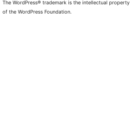
The WordPress® trademark is the intellectual property
of the WordPress Foundation.