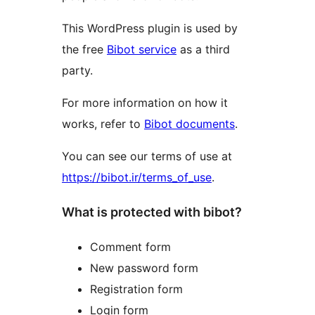
This WordPress plugin is used by
the free
Bibot service
as a third
party.
For more information on how it
works, refer to
Bibot documents
.
You can see our terms of use at
https://bibot.ir/terms_of_use
.
What is protected with bibot?
Comment form
New password form
Registration form
Login form