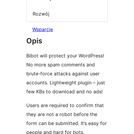
Rozwój
Wsparcie
Opis
Bibot will protect your WordPress!
No more spam comments and
brute-force attacks against user
accounts. Lightweight plugin – just
few KBs to download and no ads!
Users are required to confirm that
they are not a robot before the
form can be submitted. It’s easy for
people and hard for bots.