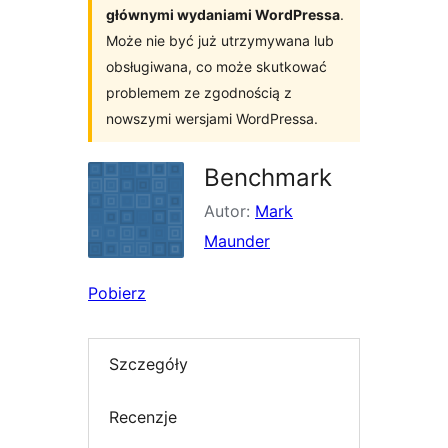
głównymi wydaniami WordPressa
.
Może nie być już utrzymywana lub
obsługiwana, co może skutkować
problemem ze zgodnością z
nowszymi wersjami WordPressa.
Benchmark
Autor:
Mark
Maunder
Pobierz
Szczegóły
Recenzje