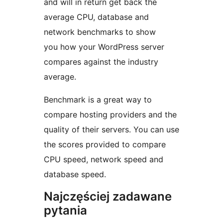
and will in return get back the
average CPU, database and
network benchmarks to show
you how your WordPress server
compares against the industry
average.
Benchmark is a great way to
compare hosting providers and the
quality of their servers. You can use
the scores provided to compare
CPU speed, network speed and
database speed.
Najczęściej zadawane
pytania