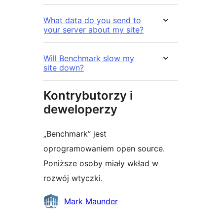
What data do you send to
your server about my site?
Will Benchmark slow my
site down?
Kontrybutorzy i
deweloperzy
„Benchmark” jest
oprogramowaniem open source.
Poniższe osoby miały wkład w
rozwój wtyczki.
Zaangażowani
Mark Maunder