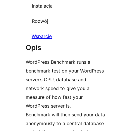
Instalacja
Rozwój
Wsparcie
Opis
WordPress Benchmark runs a
benchmark test on your WordPress
server’s CPU, database and
network speed to give you a
measure of how fast your
WordPress server is.
Benchmark will then send your data
anonymously to a central database