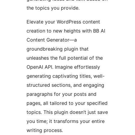
the topics you provide.
Elevate your WordPress content
creation to new heights with BB AI
Content Generator—a
groundbreaking plugin that
unleashes the full potential of the
OpenAI API. Imagine effortlessly
generating captivating titles, well-
structured sections, and engaging
paragraphs for your posts and
pages, all tailored to your specified
topics. This plugin doesn’t just save
you time; it transforms your entire
writing process.