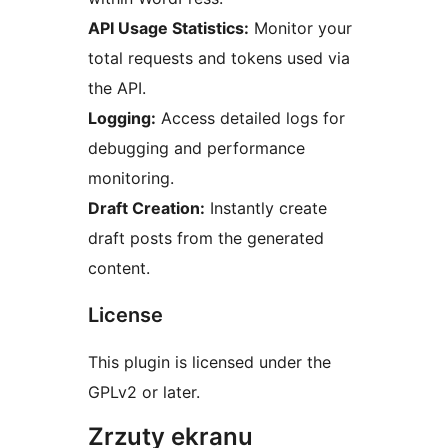
API Usage Statistics:
Monitor your
total requests and tokens used via
the API.
Logging:
Access detailed logs for
debugging and performance
monitoring.
Draft Creation:
Instantly create
draft posts from the generated
content.
License
This plugin is licensed under the
GPLv2 or later.
Zrzuty ekranu