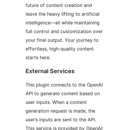
future of content creation and
leave the heavy lifting to artificial
intelligence—all while maintaining
full control and customization over
your final output. Your journey to
effortless, high-quality content
starts here.
External Services
This plugin connects to the OpenAI
API to generate content based on
user inputs. When a content
generation request is made, the
user’s inputs are sent to the API.
This service is provided by OpenAI: