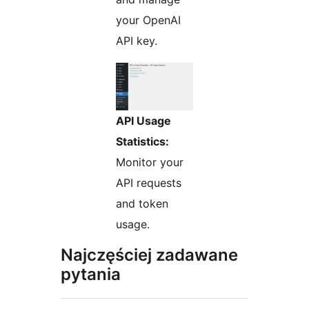
your OpenAI
API key.
API Usage
Statistics:
Monitor your
API requests
and token
usage.
Najczęściej zadawane
pytania