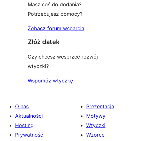
Masz coś do dodania?
Potrzebujesz pomocy?
Zobacz forum wsparcia
Złóż datek
Czy chcesz wesprzeć rozwój
wtyczki?
Wspomóż wtyczkę
O nas
Prezentacja
Aktualności
Motywy
Hosting
Wtyczki
Prywatność
Wzorce