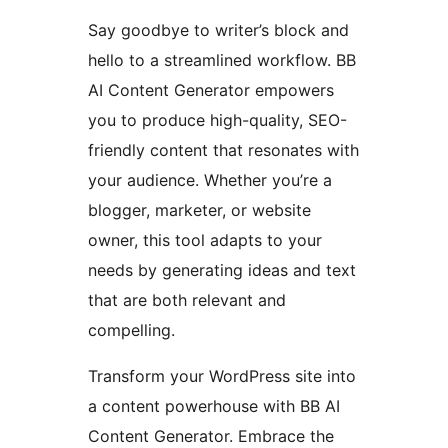
Say goodbye to writer’s block and
hello to a streamlined workflow. BB
AI Content Generator empowers
you to produce high-quality, SEO-
friendly content that resonates with
your audience. Whether you’re a
blogger, marketer, or website
owner, this tool adapts to your
needs by generating ideas and text
that are both relevant and
compelling.
Transform your WordPress site into
a content powerhouse with BB AI
Content Generator. Embrace the