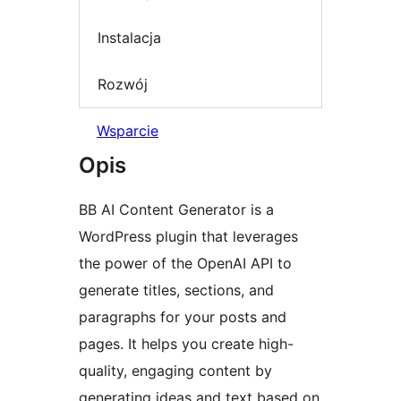
Instalacja
Rozwój
Wsparcie
Opis
BB AI Content Generator is a
WordPress plugin that leverages
the power of the OpenAI API to
generate titles, sections, and
paragraphs for your posts and
pages. It helps you create high-
quality, engaging content by
generating ideas and text based on