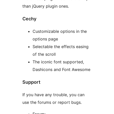
than jQuery plugin ones.
Cechy
Customizable options in the
options page
Selectable the effects easing
of the scroll
The iconic font supported,
Dashicons and Font Awesome
Support
If you have any trouble, you can
use the forums or report bugs.