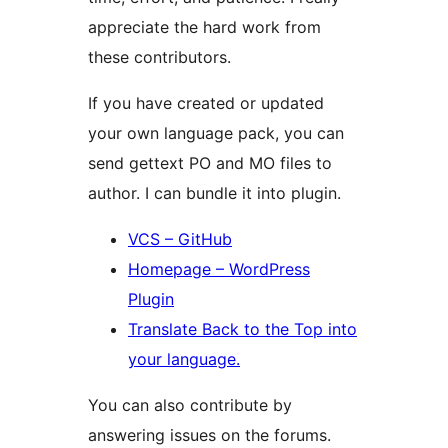
appreciate the hard work from
these contributors.
If you have created or updated
your own language pack, you can
send gettext PO and MO files to
author. I can bundle it into plugin.
VCS – GitHub
Homepage – WordPress
Plugin
Translate Back to the Top into
your language.
You can also contribute by
answering issues on the forums.