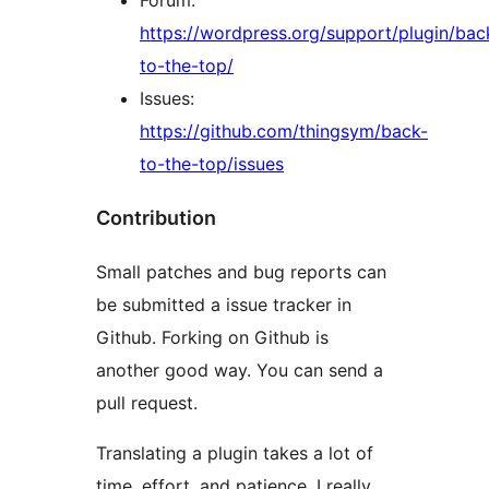
Forum:
https://wordpress.org/support/plugin/bac
to-the-top/
Issues:
https://github.com/thingsym/back-
to-the-top/issues
Contribution
Small patches and bug reports can
be submitted a issue tracker in
Github. Forking on Github is
another good way. You can send a
pull request.
Translating a plugin takes a lot of
time, effort, and patience. I really