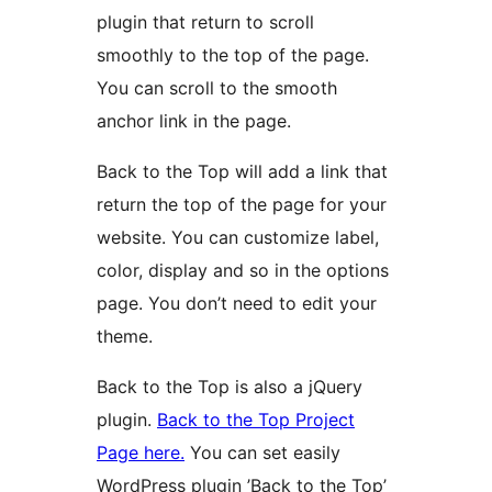
plugin that return to scroll
smoothly to the top of the page.
You can scroll to the smooth
anchor link in the page.
Back to the Top will add a link that
return the top of the page for your
website. You can customize label,
color, display and so in the options
page. You don’t need to edit your
theme.
Back to the Top is also a jQuery
plugin.
Back to the Top Project
Page here.
You can set easily
WordPress plugin ’Back to the Top’