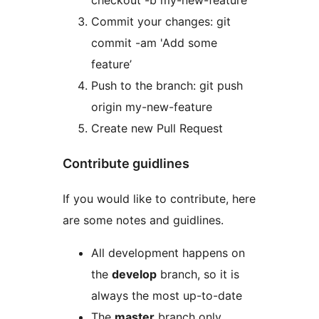
Commit your changes: git
commit -am 'Add some
feature’
Push to the branch: git push
origin my-new-feature
Create new Pull Request
Contribute guidlines
If you would like to contribute, here
are some notes and guidlines.
All development happens on
the
develop
branch, so it is
always the most up-to-date
The
master
branch only