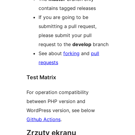
contains tagged releases
If you are going to be
submitting a pull request,
please submit your pull
request to the
develop
branch
See about
forking
and
pull
requests
Test Matrix
For operation compatibility
between PHP version and
WordPress version, see below
Github Actions
.
Zrzuty ekranu