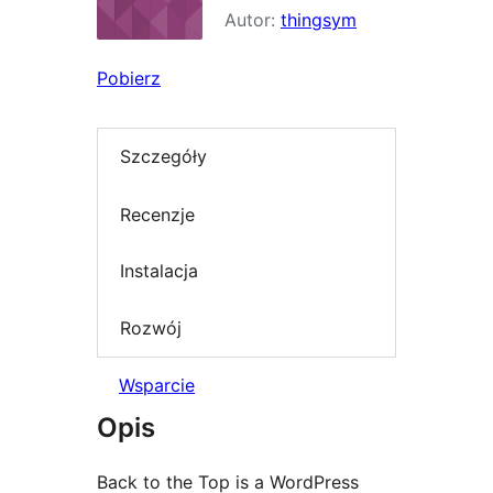
Autor:
thingsym
Pobierz
Szczegóły
Recenzje
Instalacja
Rozwój
Wsparcie
Opis
Back to the Top is a WordPress