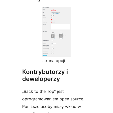
strona opcji
Kontrybutorzy i
deweloperzy
„Back to the Top” jest
oprogramowaniem open source.
Poniższe osoby miały wkład w