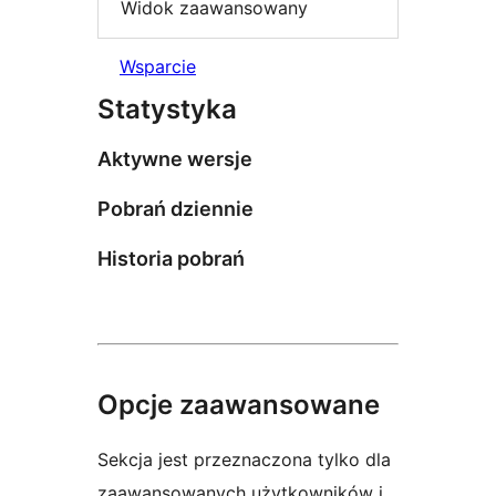
Widok zaawansowany
Wsparcie
Statystyka
Aktywne wersje
Pobrań dziennie
Historia pobrań
Opcje zaawansowane
Sekcja jest przeznaczona tylko dla
zaawansowanych użytkowników i