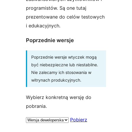
programistów. Są one tutaj
prezentowane do celów testowych
i edukacyjnych.
Poprzednie wersje
Poprzednie wersje wtyczek mogą
być niebezpieczne lub niestabilne.
Nie zalecamy ich stosowania w
witrynach produkcyjnych.
Wybierz konkretną wersję do
pobrania.
Pobierz