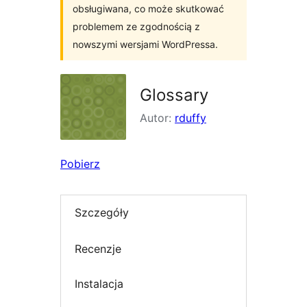
obsługiwana, co może skutkować
problemem ze zgodnością z
nowszymi wersjami WordPressa.
Glossary
Autor:
rduffy
Pobierz
Szczegóły
Recenzje
Instalacja