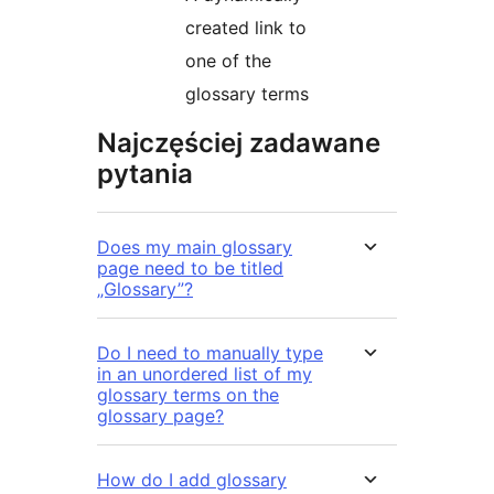
created link to
one of the
glossary terms
Najczęściej zadawane
pytania
Does my main glossary
page need to be titled
„Glossary”?
Do I need to manually type
in an unordered list of my
glossary terms on the
glossary page?
How do I add glossary