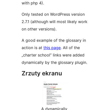
with php 4).
Only tested on WordPress version
2.7.1 (although will most likely work
on other versions).
A good example of the glossary in
action is at
this page
. All of the
„charter school” links were added
dynamically by the glossary plugin.
Zrzuty ekranu
A dynamically