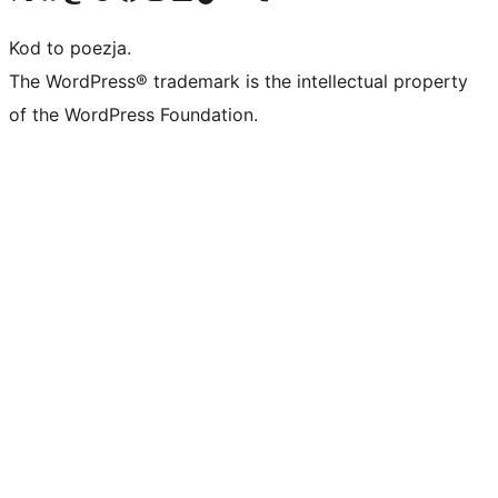
Kod to poezja.
The WordPress® trademark is the intellectual property
of the WordPress Foundation.