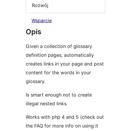
Rozwój
Wsparcie
Opis
Given a collection of glossary
definition pages, automatically
creates links in your page and post
content for the words in your
glossary.
Is smart enough not to create
illegal nested links.
Works with php 4 and 5 (check out
the FAQ for more info on using it