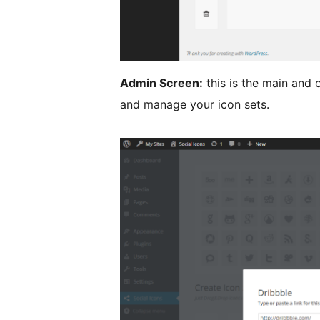
Admin Screen:
this is the main and 
and manage your icon sets.