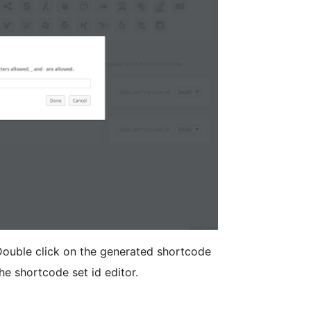
ouble click on the generated shortcode
the shortcode set id editor.