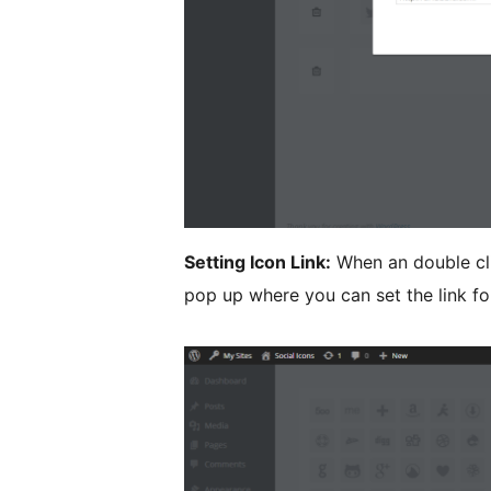
Setting Icon Link:
When an double clic
pop up where you can set the link fo