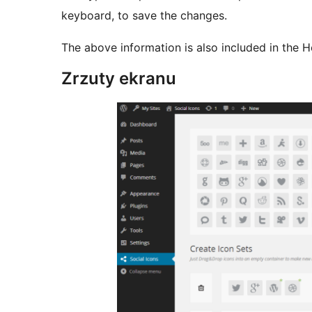
keyboard, to save the changes.
The above information is also included in the H
Zrzuty ekranu