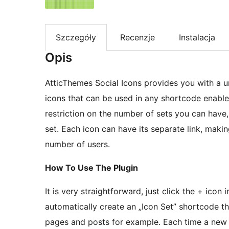
Szczegóły
Recenzje
Instalacja
Opis
AtticThemes Social Icons provides you with a un
icons that can be used in any shortcode enable
restriction on the number of sets you can have
set. Each icon can have its separate link, makin
number of users.
How To Use The Plugin
It is very straightforward, just click the + icon 
automatically create an „Icon Set” shortcode t
pages and posts for example. Each time a new 