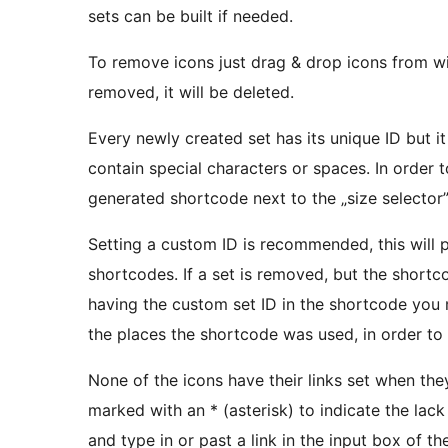
sets can be built if needed.
To remove icons just drag & drop icons from with
removed, it will be deleted.
Every newly created set has its unique ID but 
contain special characters or spaces. In order t
generated shortcode next to the „size selector”
Setting a custom ID is recommended, this will
shortcodes. If a set is removed, but the shortcod
having the custom set ID in the shortcode you 
the places the shortcode was used, in order to
None of the icons have their links set when the
marked with an * (asterisk) to indicate the lack o
and type in or past a link in the input box of 