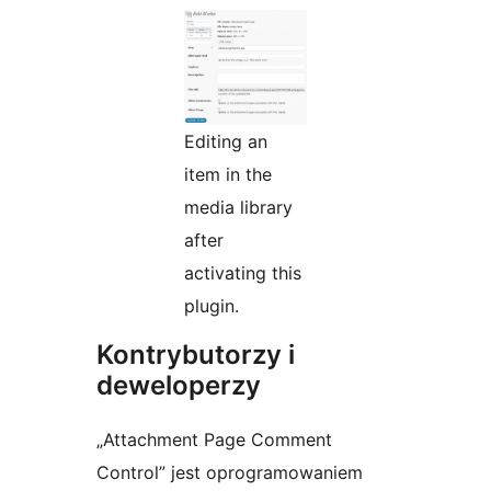
Editing an
item in the
media library
after
activating this
plugin.
Kontrybutorzy i
deweloperzy
„Attachment Page Comment
Control” jest oprogramowaniem