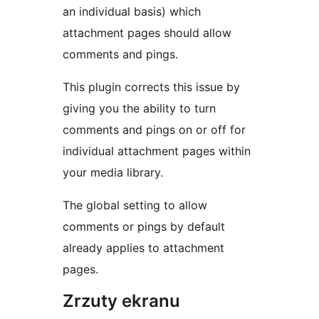
an individual basis) which
attachment pages should allow
comments and pings.
This plugin corrects this issue by
giving you the ability to turn
comments and pings on or off for
individual attachment pages within
your media library.
The global setting to allow
comments or pings by default
already applies to attachment
pages.
Zrzuty ekranu