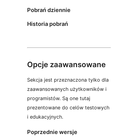
Pobrań dziennie
Historia pobrań
Opcje zaawansowane
Sekcja jest przeznaczona tylko dla
zaawansowanych użytkowników i
programistów. Są one tutaj
prezentowane do celów testowych
i edukacyjnych.
Poprzednie wersje