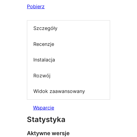
Pobierz
Szczegóły
Recenzje
Instalacja
Rozwój
Widok zaawansowany
Wsparcie
Statystyka
Aktywne wersje