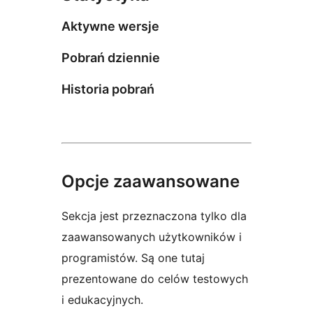
Aktywne wersje
Pobrań dziennie
Historia pobrań
Opcje zaawansowane
Sekcja jest przeznaczona tylko dla
zaawansowanych użytkowników i
programistów. Są one tutaj
prezentowane do celów testowych
i edukacyjnych.