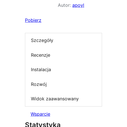
Autor:
apoyl
Pobierz
Szczegóły
Recenzje
Instalacja
Rozwój
Widok zaawansowany
Wsparcie
Statystyka